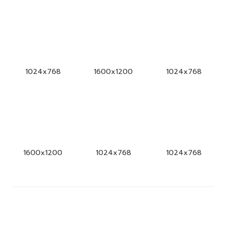
1024x768
1600x1200
1024x768
1600x1200
1024x768
1024x768