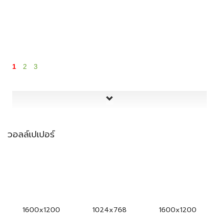
1
2
3
วอลล์เปเปอร์
1600x1200
1024x768
1600x1200