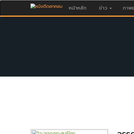
หน้าหลัก
ข่าว
ภาพย