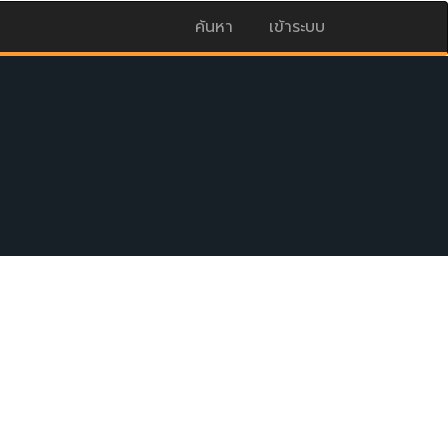
ค้นหา
เข้าระบบ