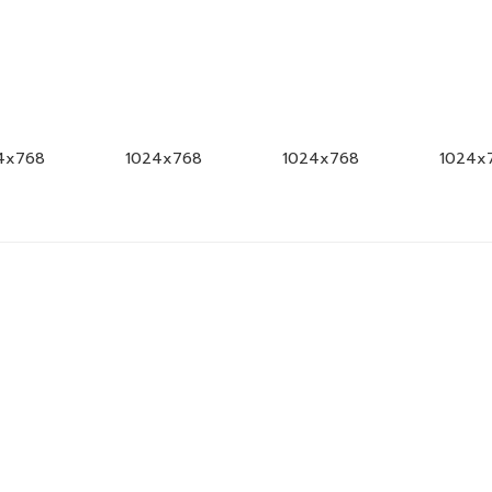
4x768
1024x768
1024x768
1024x