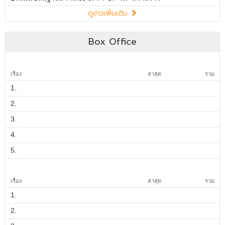
ดูข่าวเพิ่มเติม
Box Office
เรื่อง
ล่าสุด
รวม
1.
2.
3.
4.
5.
เรื่อง
ล่าสุด
รวม
1.
2.