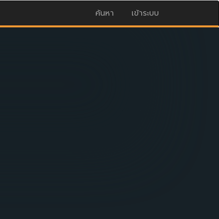
ค้นหา
เข้าระบบ