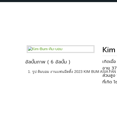
Kim
อัลบั้มภาพ ( 6 อัลบั้ม )
เกิดเมื
1. รูป คิมบอม งานแฟนมีตติ้ง 2023 KIM BUM ASIA FA
ส่วนสูง 
ที่เกิด 