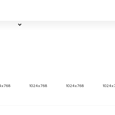
4x768
1024x768
1024x768
1024x