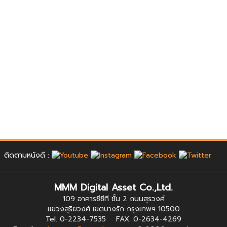
ติดตามหนังดี :
MMM Digital Asset Co.,Ltd.
109 อาคารซีซีที ชั้น 2 ถนนสุรวงศ์
แขวงสุริยวงศ์ เขตบางรัก กรุงเทพฯ 10500
Tel. 0-2234-7535 FAX. 0-2634-4269