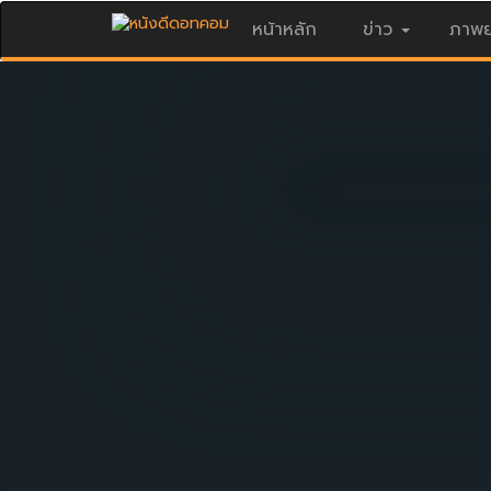
หน้าหลัก
ข่าว
ภาพย