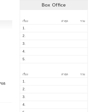
Box Office
เรื่อง
ล่าสุด
รวม
1.
2.
3.
4.
5.
เรื่อง
ล่าสุด
รวม
1.
768
2.
3.
4.