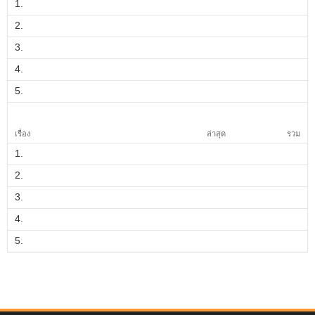
1.
2.
3.
4.
5.
เรื่อง
ล่าสุด
รวม
1.
2.
3.
4.
5.