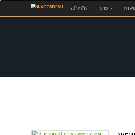
หน้าหลัก
ข่าว
ภาพย