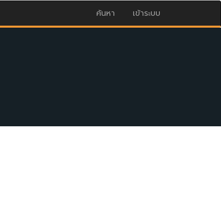
ค้นหา
เข้าระบบ