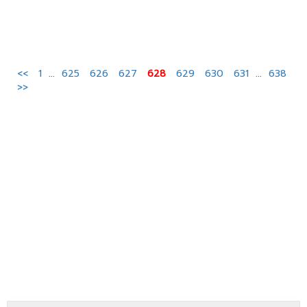
<<
1
...
625
626
627
628
629
630
631
...
638
>>