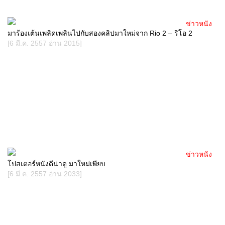
ข่าวหนัง
มาร้องเต้นเพลิดเพลินไปกับสองคลิปมาใหม่จาก Rio 2 – ริโอ 2
[6 มี.ค. 2557 อ่าน 2015]
ข่าวหนัง
โปสเตอร์หนังดีน่าดู มาใหม่เพียบ
[6 มี.ค. 2557 อ่าน 2033]