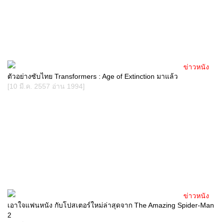
ข่าวหนัง
ตัวอย่างซับไทย Transformers : Age of Extinction มาแล้ว
[10 มี.ค. 2557 อ่าน 1994]
ข่าวหนัง
เอาใจแฟนหนัง กับโปสเตอร์ใหม่ล่าสุดจาก The Amazing Spider-Man
2