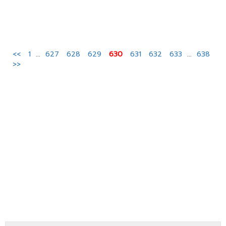
<<
1
...
627
628
629
630
631
632
633
...
638
>>