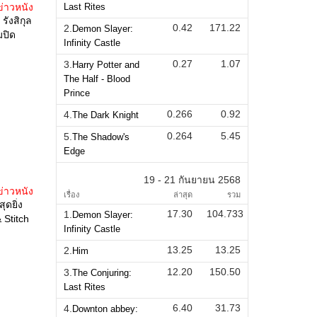
ข่าวหนัง
Last Rites
ังสิกุล
0.42
171.22
2.
Demon Slayer:
มปิด
Infinity Castle
0.27
1.07
3.
Harry Potter and
The Half - Blood
Prince
0.266
0.92
4.
The Dark Knight
0.264
5.45
5.
The Shadow's
Edge
19 - 21 กันยายน 2568
ข่าวหนัง
เรื่อง
ล่าสุด
รวม
ดยิ่ง
17.30
104.733
1.
Demon Slayer:
 Stitch
Infinity Castle
13.25
13.25
2.
Him
12.20
150.50
3.
The Conjuring:
Last Rites
6.40
31.73
4.
Downton abbey: