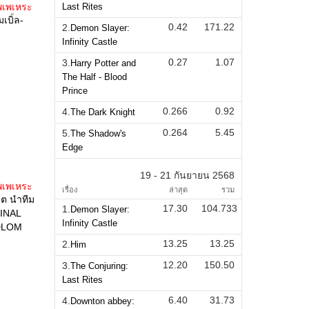
พเพเหระ
Last Rites
เบิ้ล-
0.42
171.22
2.
Demon Slayer:
Infinity Castle
0.27
1.07
3.
Harry Potter and
The Half - Blood
Prince
0.266
0.92
4.
The Dark Knight
0.264
5.45
5.
The Shadow's
Edge
19 - 21 กันยายน 2568
พเพเหระ
เรื่อง
ล่าสุด
รวม
โต นำทีม
17.30
104.733
1.
Demon Slayer:
FINAL
Infinity Castle
DLOM
13.25
13.25
2.
Him
12.20
150.50
3.
The Conjuring:
Last Rites
6.40
31.73
4.
Downton abbey: