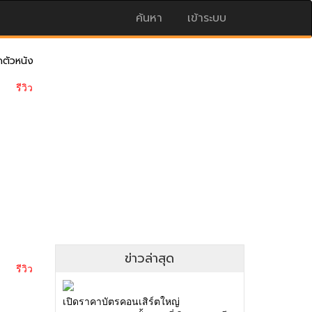
ค้นหา
เข้าระบบ
ดตัวหนัง
รีวิว
ข่าวล่าสุด
รีวิว
เปิดราคาบัตรคอนเสิร์ตใหญ่