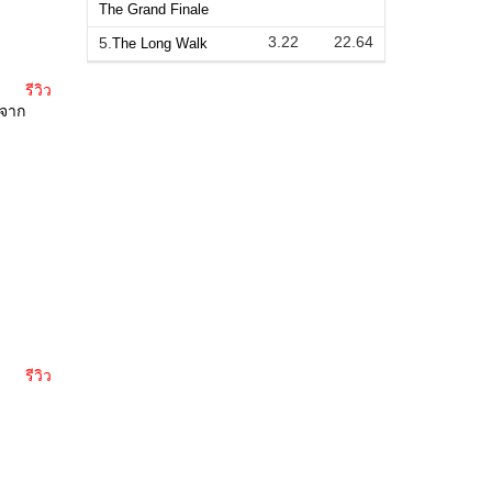
The Grand Finale
3.22
22.64
5.
The Long Walk
รีวิว
กจาก
รีวิว