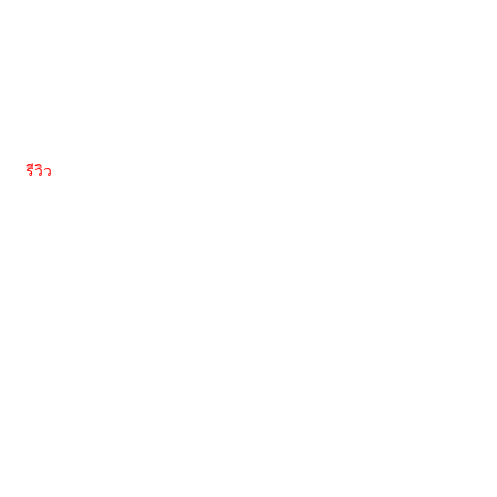
รีวิว