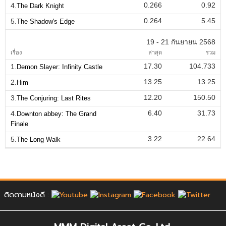
0.266
0.92
4.
The Dark Knight
0.264
5.45
5.
The Shadow's Edge
19 - 21 กันยายน 2568
เรื่อง
ล่าสุด
รวม
17.30
104.733
1.
Demon Slayer: Infinity Castle
13.25
13.25
2.
Him
12.20
150.50
3.
The Conjuring: Last Rites
6.40
31.73
4.
Downton abbey: The Grand
Finale
3.22
22.64
5.
The Long Walk
ติดตามหนังดี :