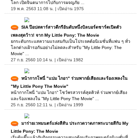
โลก เปิดจินตนาการไปกับการผจญภัย ...
19 พ.ค. 2563 11:08 น. | เปิดอ่าน 1975
SIA ป๊อปสตาร์สาวดีกรีอันดับหนึ่งบิลบอร์ดชาร์ตเปิดตัว
เพลงสุดว้าว! จาก My Little Pony: The Movie
ยกระดับกระแสความแรงสมกับเป็นโปรเจคต์อนิเมชั่นที่แฟน ๆ ทั่ว
โลกต่างเฝ้ารอกันอย่างไม่ลดละสำหรับ "My Little Pony: The
Movie" ...
27 ก.ย. 2560 10:14 น. | เปิดอ่าน 1982
หน้ากากโพนี่ "แปม ไกอา" ร่วมพากย์เสียงและร้องเพลงใน
"My Little Pony The Movie"
หน้ากากโพนี่ "แปม ไกอา" โชว์พรสวรรค์สุดคิวท์ ร่วมพากย์เสียง
และร้องเพลงใน "My Little Pony The Movie" ...
25 ก.ย. 2560 12:11 น. | เปิดอ่าน 1999
มาร่ายเวทมนตร์แห่งสีสัน ประกวดวาดภาพระบายสีกับ My
Little Pony: The Movie
เริ่มต้นขึ้นแล้วกับกิจกรรมความสนุกต้อนรับภาพยนตร์อนิเมชั่นที่