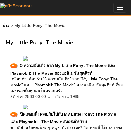
Togg
navig
ข่าว
> My Little Pony: The Movie
My Little Pony: The Movie
5 ความบันเทิง จาก My Little Pony: The Movie และ
Playmobil: The Movie สองแอนิเมชันสุดคิวท์
เตรียมตัว! ต้อนรับ “5 ความบันเทิง” จาก “My Little Pony: The
Movie” และ “Playmobil: The Movie” สองแอนิเมชันสุดคิวท์ ที่จะ
มอบรอยยิ้มทุกคนในครอบครัว ...
27 พ.ค. 2563 00:00 น. | เปิดอ่าน 1985
ปิดเทอมนี้! ผจญภัยไปกับ My Little Pony: The Movie
และ Playmobil: The Movie ส่งตรงถึงบ้าน
ข่าวดีสำหรับคุณน้อง ๆ หนู ๆ ทั่วประเทศ! ปิดเทอมนี้ ได้เวลาท่อง