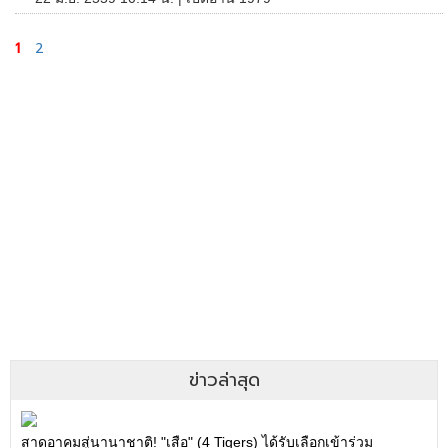
1
2
ข่าวล่าสุด
สาดอาคมสู่นานาชาติ! "เสือ" (4 Tigers) ได้รับเลือกเข้าร่วม