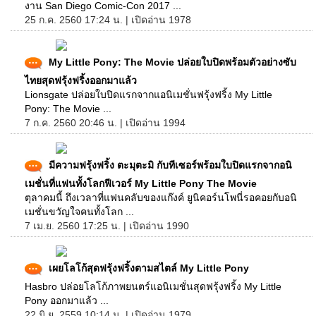
งาน San Diego Comic-Con 2017 ...
25 ก.ค. 2560 17:24 น. | เปิดอ่าน 1978
My Little Pony: The Movie ปล่อยใบปิดพร้อมตัวอย่างซับ
ไทยสุดฟรุ้งฟริ้งออกมาแล้ว
Lionsgate ปล่อยใบปิดแรกจากแอนิเมชั่นฟรุ้งฟริ้ง My Little
Pony: The Movie ...
7 ก.ค. 2560 20:46 น. | เปิดอ่าน 1994
มีความฟรุ้งฟริ้ง ตะมุตะมิ กับทีเซอร์พร้อมใบปิดแรกจากอนิ
เมชั่นที่แฟนทั้งโลกฟีเวอร์ My Little Pony The Movie
ตุลาคมนี้ ถึงเวลาที่แฟนคลับของแก๊งค์ ยูนิคอร์นโพนี่รอคอยกับอนิ
เมชั่นขวัญใจคนทั้งโลก ...
7 เม.ย. 2560 17:25 น. | เปิดอ่าน 1990
เผยโลโก้สุดฟรุ้งฟริ้งตามสไตล์ My Little Pony
Hasbro ปล่อยโลโก้ภาพยนตร์แอนิเมชั่นสุดฟรุ้งฟริ้ง My Little
Pony ออกมาแล้ว ...
22 มิ.ย. 2559 10:14 น. | เปิดอ่าน 1979