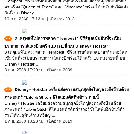
"Tempest" ซีรีส์เกาหลีฟอร์มยักษ์ที่ทุกคนรอคอย ผลงานผู้กำกับมือทอง
จากเรื่อง "Queen of Tears" และ "Vincenzo" พร้อมให้สตรีมกันได้แล้ว
วันนี้ บน Diseny+ ...
10 ก.ย. 2568 17:13 น. | เปิดอ่าน 2013
3 เหตุผลที่ไม่ควรพลาด "Tempest" ซีรีส์สุดเข้มข้นที่จะเป็น
ปรากฏการณ์แห่งปี สตรีม 10 ก.ย.นี้ บน Disney+ Hotstar
3 เหตุผลที่ไม่ควรพลาด "Tempest" ซีรีส์เกาหลีแนวสปายทริลเลอร์สุด
เข้มข้นที่จะเป็นปรากฏการณ์แห่งปี พร้อมให้สตรีม 10 กันยายนนี้ บน
Disney+ Hotstar ...
3 ก.ย. 2568 17:20 น. | เปิดอ่าน 2039
Disney+ Hotstar เตรียมส่งความสนุกสุดยิ่งใหญ่ตรงถึงบ้านด้วย
ภาพยนตร์ "Lilo & Stitch ลีโลแอนด์สติทช์" 3 ก.ย.นี้
Disney+ Hotstar เตรียมส่งความสนุกสุดยิ่งใหญ่ส่งตรงถึงบ้านด้วย
ภาพยนตร์ "Lilo & Stitch ลีโลแอนด์สติทช์" เวอร์ชันไลฟ์แอ็กชันที่ทำ
รายได้ทะลุพันล้านเหรียญ ...
1 ก.ย. 2568 13:23 น. | เปิดอ่าน 2019