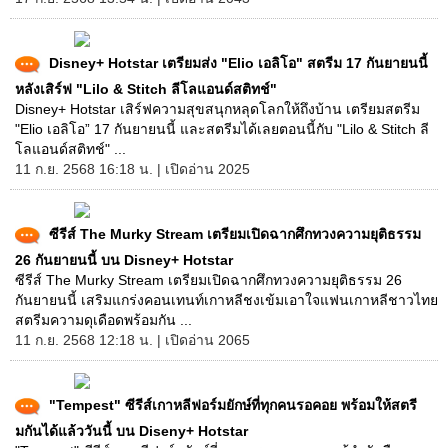
Disney+ Hotstar เตรียมส่ง "Elio เอลิโอ" สตรีม 17 กันยายนนี้
หลังเสิร์ฟ "Lilo & Stitch ลีโลแอนด์สติทช์"
Disney+ Hotstar เสิร์ฟความสุขสนุกหลุดโลกให้ถึงบ้าน เตรียมสตรีม
"Elio เอลิโอ” 17 กันยายนนี้ และสตรีมได้เลยตอนนี้กับ "Lilo & Stitch ลี
โลแอนด์สติทช์" ...
11 ก.ย. 2568 16:18 น. | เปิดอ่าน 2025
ซีรีส์ The Murky Stream เตรียมเปิดฉากศึกทวงความยุติธรรม
26 กันยายนนี้ บน Disney+ Hotstar
ซีรีส์ The Murky Stream เตรียมเปิดฉากศึกทวงความยุติธรรม 26
กันยายนนี้ เสริมแกร่งคอนเทนท์เกาหลีชงเข้มเอาใจแฟนเกาหลีชาวไทย
สตรีมความดุเดือดพร้อมกัน ...
11 ก.ย. 2568 12:18 น. | เปิดอ่าน 2065
"Tempest" ซีรีส์เกาหลีฟอร์มยักษ์ที่ทุกคนรอคอย พร้อมให้สตรี
มกันได้แล้ววันนี้ บน Diseny+ Hotstar