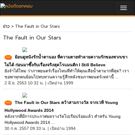
Togg
navig
ข่าว
> The Fault in Our Stars
The Fault in Our Stars
ย้อนดูหนังรักน้ำตานอง ที่ความตายทำลายความรักของพวกเขา
ไม่ได้ ก่อนมาซึ้งกับเรื่องจริงสุดโรแมนติก I Still Believe
ยังจำได้ไหม ว่าภาพยนตร์เรื่องไหนที่ทำให้คุณเสียน้ำตามากที่สุด? เรา
ขอพาทุกคนย้อนไปทบทวนความรู้สึกหลังชมภาพยนตร์เหล่านี้ ...
2 มิ.ย. 2563 10:32 น. | เปิดอ่าน 1999
The Fault in Our Stars คว้าสามรางวัล จากเวที Young
Hollywood Awards 2014
หลังจากที่มีการประกาศผลรางวัลไปเรียบร้อยแล้ว สำหรับ Young
Hollywood Awards 2014 ...
30 ก.ค. 2557 09:33 น. | เปิดอ่าน 1994