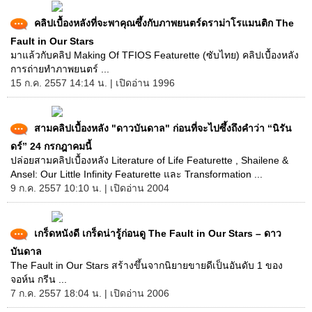
คลิปเบื้องหลังที่จะพาคุณซึ้งกับภาพยนตร์ดราม่าโรแมนติก The
Fault in Our Stars
มาแล้วกับคลิป Making Of TFIOS Featurette (ซับไทย) คลิปเบื้องหลัง
การถ่ายทำภาพยนตร์ ...
15 ก.ค. 2557 14:14 น. | เปิดอ่าน 1996
สามคลิปเบื้องหลัง "ดาวบันดาล" ก่อนที่จะไปซึ้งถึงคำว่า “นิรัน
ดร์” 24 กรกฎาคมนี้
ปล่อยสามคลิปเบื้องหลัง Literature of Life Featurette , Shailene &
Ansel: Our Little Infinity Featurette และ Transformation ...
9 ก.ค. 2557 10:10 น. | เปิดอ่าน 2004
เกร็ดหนังดี เกร็ดน่ารู้ก่อนดู The Fault in Our Stars – ดาว
บันดาล
The Fault in Our Stars สร้างขึ้นจากนิยายขายดีเป็นอันดับ 1 ของ
จอห์น กรีน ...
7 ก.ค. 2557 18:04 น. | เปิดอ่าน 2006