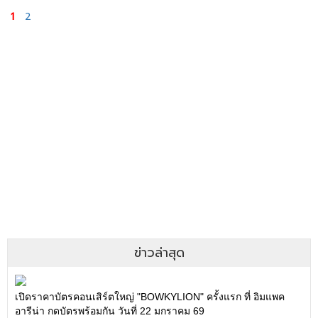
1
2
ข่าวล่าสุด
เปิดราคาบัตรคอนเสิร์ตใหญ่ "BOWKYLION" ครั้งแรก ที่ อิมแพค
อารีน่า กดบัตรพร้อมกัน วันที่ 22 มกราคม 69