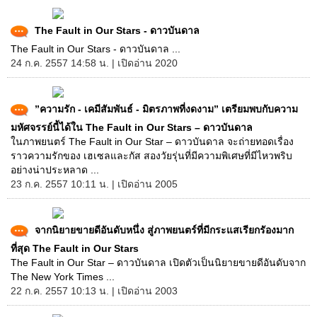
The Fault in Our Stars - ดาวบันดาล
The Fault in Our Stars - ดาวบันดาล ...
24 ก.ค. 2557 14:58 น. | เปิดอ่าน 2020
”ความรัก - เคมีสัมพันธ์ - มิตรภาพที่งดงาม” เตรียมพบกับความ
มหัศจรรย์นี้ได้ใน The Fault in Our Stars – ดาวบันดาล
ในภาพยนตร์ The Fault in Our Star – ดาวบันดาล จะถ่ายทอดเรื่อง
ราวความรักของ เฮเซลและกัส สองวัยรุ่นที่มีความพิเศษที่มีไหวพริบ
อย่างน่าประหลาด ...
23 ก.ค. 2557 10:11 น. | เปิดอ่าน 2005
จากนิยายขายดีอันดับหนึ่ง สู่ภาพยนตร์ที่มีกระแสเรียกรัองมาก
ที่สุด The Fault in Our Stars
The Fault in Our Star – ดาวบันดาล เปิดตัวเป็นนิยายขายดีอันดับจาก
The New York Times ...
22 ก.ค. 2557 10:13 น. | เปิดอ่าน 2003