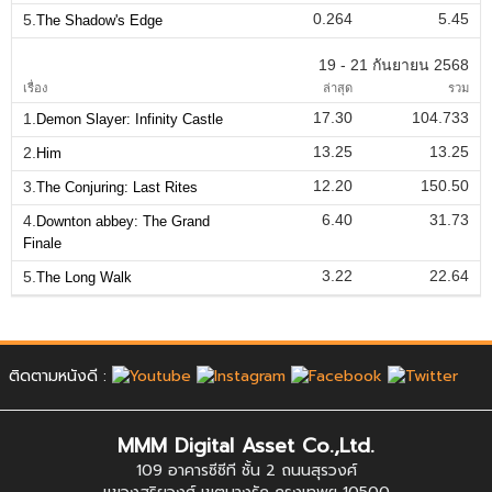
0.264
5.45
5.
The Shadow's Edge
19 - 21 กันยายน 2568
เรื่อง
ล่าสุด
รวม
17.30
104.733
1.
Demon Slayer: Infinity Castle
13.25
13.25
2.
Him
12.20
150.50
3.
The Conjuring: Last Rites
6.40
31.73
4.
Downton abbey: The Grand
Finale
3.22
22.64
5.
The Long Walk
ติดตามหนังดี :
MMM Digital Asset Co.,Ltd.
109 อาคารซีซีที ชั้น 2 ถนนสุรวงศ์