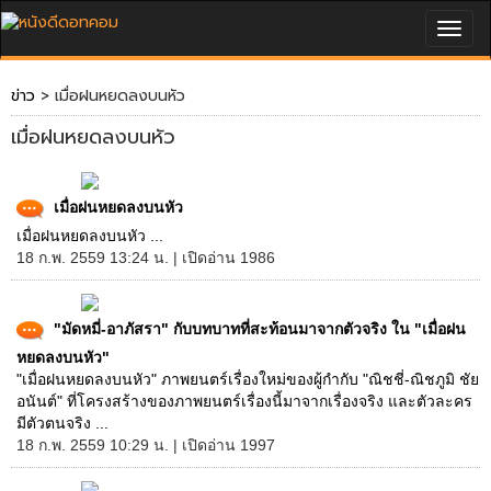
Togg
navig
ข่าว
> เมื่อฝนหยดลงบนหัว
เมื่อฝนหยดลงบนหัว
เมื่อฝนหยดลงบนหัว
เมื่อฝนหยดลงบนหัว ...
18 ก.พ. 2559 13:24 น. | เปิดอ่าน 1986
"มัดหมี่-อาภัสรา" กับบทบาทที่สะท้อนมาจากตัวจริง ใน "เมื่อฝน
หยดลงบนหัว"
"เมื่อฝนหยดลงบนหัว" ภาพยนตร์เรื่องใหม่ของผู้กำกับ "ณิชชี่-ณิชภูมิ ชัย
อนันต์" ที่โครงสร้างของภาพยนตร์เรื่องนี้มาจากเรื่องจริง และตัวละคร
มีตัวตนจริง ...
18 ก.พ. 2559 10:29 น. | เปิดอ่าน 1997