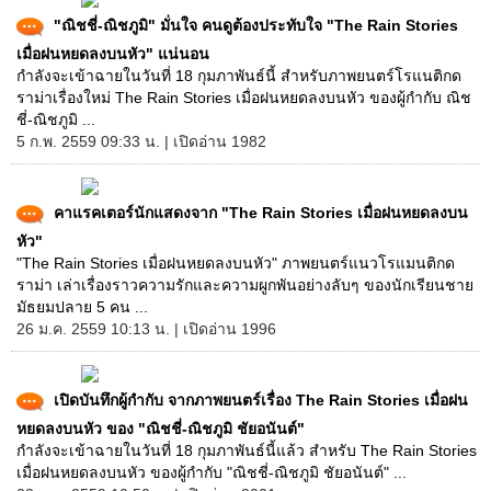
"ณิชชี่-ณิชภูมิ" มั่นใจ คนดูต้องประทับใจ "The Rain Stories
เมื่อฝนหยดลงบนหัว" แน่นอน
กำลังจะเข้าฉายในวันที่ 18 กุมภาพันธ์นี้ สำหรับภาพยนตร์โรแนติกด
ราม่าเรื่องใหม่ The Rain Stories เมื่อฝนหยดลงบนหัว ของผู้กำกับ ณิช
ชี่-ณิชภูมิ ...
5 ก.พ. 2559 09:33 น. | เปิดอ่าน 1982
คาแรคเตอร์นักแสดงจาก "The Rain Stories เมื่อฝนหยดลงบน
หัว"
"The Rain Stories เมื่อฝนหยดลงบนหัว" ภาพยนตร์แนวโรแมนติกด
ราม่า เล่าเรื่องราวความรักและความผูกพันอย่างลับๆ ของนักเรียนชาย
มัธยมปลาย 5 คน ...
26 ม.ค. 2559 10:13 น. | เปิดอ่าน 1996
เปิดบันทึกผู้กำกับ จากภาพยนตร์เรื่อง The Rain Stories เมื่อฝน
หยดลงบนหัว ของ "ณิชชี่-ณิชภูมิ ชัยอนันต์"
กำลังจะเข้าฉายในวันที่ 18 กุมภาพันธ์นี้แล้ว สำหรับ The Rain Stories
เมื่อฝนหยดลงบนหัว ของผู้กำกับ "ณิชชี่-ณิชภูมิ ชัยอนันต์" ...