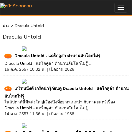
Togg
navig
ข่าว
> Dracula Untold
Dracula Untold
Dracula Untold - แดร็กคูล่า ตำนานลับโลกไม่รู้
Dracula Untold - แดร็กคูล่า ตำนานลับโลกไม่รู้ ...
16 ต.ค. 2557 10:32 น. | เปิดอ่าน 2026
เกร็ดหนังดี เกร็ดน่ารู้ก่อนดู Dracula Untold - แดร็กคูล่า ตำนาน
ลับโลกไม่รู้
ในสัปดาห์นี้มีหนังใหญ่เรื่องนึงที่อยากแนะนำ กับภาพยนตร์เรื่อง
Dracula Untold - แดร็กคูล่า ตำนานลับโลกไม่รู้ ...
14 ต.ค. 2557 11:36 น. | เปิดอ่าน 1988