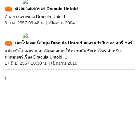
ตัวอย่างแรกของ Dracula Untold
ตัวอย่างแรกของ Dracula Untold ...
3 ก.ค. 2557 09:48 น. | เปิดอ่าน 2004
เผยโปสเตอร์ล่าสุด Dracula Untold ผลงานกำกับของ แกรี่ ชอร์
แม้จะยังไม่เผยรายละเอียดออกมาให้ทราบกันซักเท่าไหร่ สำหรับ
ภาพยนตร์เรื่อง Dracula Untold ...
17 มิ.ย. 2557 10:30 น. | เปิดอ่าน 2010
1