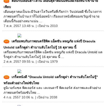
ต้อนรับเดือนฮาโลวีน เดือนตุลาคมนี้มีหนังผีเรียงหน้าเข้าฉาย
เพียบ
เดือนตุลาคมเป็นจะมีวันฮาโลวีนหรือที่เรียกว่า วันปล่อยผี ซึ่งในวงการ
ภาพยนตร์ในบ้านเราก็ไม่น้อยหน้า เรียงแถวหนังผีสยองขวัญเข้าฉาย
เดือนนี้กันอย่างหนาแน่น ...
7 ต.ค. 2557 13:48 น. | เปิดอ่าน 2010
เตรียมพบกับภาพยนตร์อีพิค แอ็คชัน ผจญภัย แห่งปี Dracula
Untold แดร็กคูล่า ตำนานลับโลกไม่รู้ 16 ตุลาคม นี้
เตรียมพบกับภาพยนตร์อีพิค แอ็คชัน ผจญภัย แห่งปี Dracula Untold แด
ร็กคูล่า ตำนานลับโลกไม่รู้ 16 ตุลาคม นี้ ...
2 ต.ค. 2557 09:55 น. | เปิดอ่าน 1979
เกร็ดหนังดี "Dracula Untold แดร็กคูล่า ตำนานลับโลกไม่รู้"
พร้อมตัวอย่างใหม่ซับไทย
ยูนิเวอร์แซล พิคเจอร์ส และ เลเจนดารี พิคเจอร์ส ส่งภาพและตัวอย่าง
ภาพยนตร์พร้อมซับไทย ...
4 ก.ย. 2557 10:06 น. | เปิดอ่าน 2038