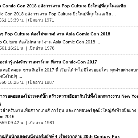
a Comic Con 2018 อลังการงาน Pop Culture ยิ่งใหญ่ที่สุดในเอเชีย
c Con 2018 อลังการงาน Pop Culture ยิ่งใหญ่ที่สุดในเอเชีย ...
2561 13:39 น. | เปิดอ่าน 1971
ๆ Pop Culture ต้องไม่พลาด! งาน Asia Comic Con 2018
 Culture ต้องไม่พลาด! งาน Asia Comic Con 2018 ...
2561 16:21 น. | เปิดอ่าน 1978
ื่องน่ารู้แห่งจักรวาลมาร์เวล ที่งาน Comic-Con 2017
คอมิคคอน ซานดิเอโก 2017 นี้ เรียกได้ว่าไม่มีใครยอมใคร ทุกค่ายต่างตบเ
นังใหม่ๆ ...
560 18:25 น. | เปิดอ่าน 1987
ารรอคอยสองโปรเจคต์บิ๊ก สร้างความฮือฮากันไปทั้งโลกกลางงาน New Yo
6
วสำหรับงานเพื่อสาวกเกมส์ การ์ตูน และภาพยนตร์สุดยิ่งใหญ่ส่งท้ายปีอย่าง
n 2016 ...
559 09:42 น. | เปิดอ่าน 1981
มู่ทีมนักแสดงหนังฟอร์มยักษ์ 4 เรื่องจากค่าย 20th Century Fox