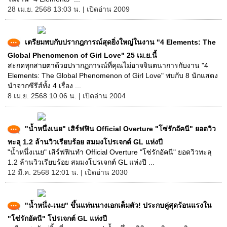
28 เม.ย. 2568 13:03 น. | เปิดอ่าน 2009
เตรียมพบกับปรากฎการณ์สุดยิ่งใหญ่ในงาน "4 Elements: The
Global Phenomenon of Girl Love" 25 เม.ย.นี้
สะกดทุกสายตาด้วยปรากฏการณ์ที่คุณไม่อาจจินตนาการกับงาน "4
Elements: The Global Phenomenon of Girl Love" พบกับ 8 นักแสดง
นำจากซีรีส์ทั้ง 4 เรื่อง ...
8 เม.ย. 2568 10:06 น. | เปิดอ่าน 2004
"น้ำหนึ่งเนย" เสิร์ฟฟิน Official Overture "โซ่รักอัคนี" ยอดวิว
ทะลุ 1.2 ล้านวิวเรียบร้อย สมมงโปรเจกต์ GL แห่งปี
"น้ำหนึ่งเนย" เสิร์ฟฟินทำ Official Overture "โซ่รักอัคนี" ยอดวิวทะลุ
1.2 ล้านวิวเรียบร้อย สมมงโปรเจกต์ GL แห่งปี ...
12 มี.ค. 2568 12:01 น. | เปิดอ่าน 2030
"น้ำหนึ่ง-เนย" ขึ้นแท่นนางเอกเต็มตัว! ประกบคู่สุดร้อนแรงใน
"โซ่รักอัคนี" โปรเจกต์ GL แห่งปี