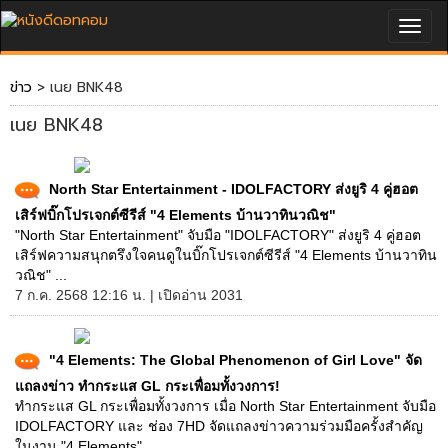
Togg
navig
ข่าว
> เนย BNK48
เนย BNK48
North Star Entertainment - IDOLFACTORY ส่งยูริ 4 คู่ฮอต
เสิร์ฟบิ๊กโปรเจกต์ซีรีส์ "4 Elements บ้านวาทินวณิช"
"North Star Entertainment" จับมือ "IDOLFACTORY" ส่งยูริ 4 คู่ฮอต
เสิร์ฟความสนุกตรึงใจคนดูในบิ๊กโปรเจกต์ซีรีส์ "4 Elements บ้านวาทิน
วณิช" ...
7 ก.ค. 2568 12:16 น. | เปิดอ่าน 2031
"4 Elements: The Global Phenomenon of Girl Love" จัด
แถลงข่าว ทำกระแส GL กระเพื่อมทั้งวงการ!
ทำกระแส GL กระเพื่อมทั้งวงการ เมื่อ North Star Entertainment จับมือ
IDOLFACTORY และ ช่อง 7HD จัดแถลงข่าวความร่วมมือครั้งสำคัญ
ในงาน "4 Elements" ...