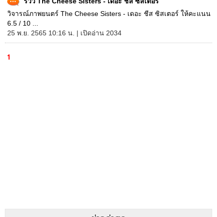
รีวิว The Cheese Sisters - เดอะ ชีส ซิสเตอร์
วิจารณ์ภาพยนตร์ The Cheese Sisters - เดอะ ชีส ซิสเตอร์ ให้คะแนน
6.5 / 10 ...
25 พ.ย. 2565 10:16 น. | เปิดอ่าน 2034
1