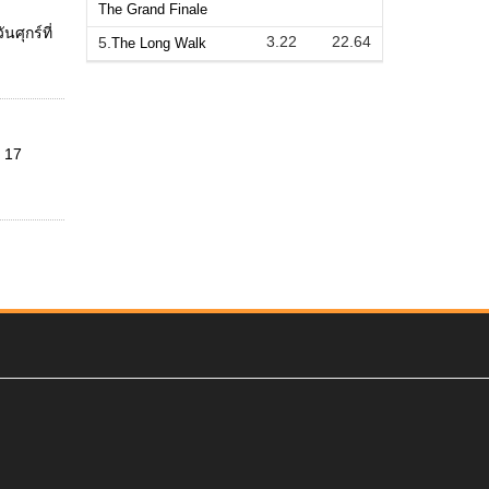
The Grand Finale
ศุกร์ที่
3.22
22.64
5.
The Long Walk
่ 17