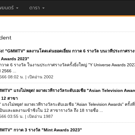
ยนตร์
ดารา
ident
ปัง! "GMMTV" ผลงานโดดเด่นยอดเยี่ยม กวาด 6 รางวัล บนเวทีประกาศรางว
 Awards 2023"
ด 6 รางวัล ในงานประกาศรางวัลครั้งยิ่งใหญ่ "Y Universe Awards 2023" 
 2566 ...
566 08:02 น. | เปิดอ่าน 2002
MTV" แรงไม่หยุด! ผงาดเวทีรางวัลระดับเอเชีย "Asian Television Awards"
ง 12 สาขา
รงไม่หยุด! ผงาดเวทีรางวัลระดับเอเชีย "Asian Television Awards" ครั้งที่ 
ลปินและผลงานเข้าชิงใน 12 สาขารางวัล ถึง 18 รายชื่อ ...
566 03:55 น. | เปิดอ่าน 1987
MTV" กวาด 3 รางวัล "Mint Awards 2023"