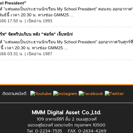
l President"
ีรีส์ "แฟนผมเป็นประธานนักเรียน My School President" ตอนจบ ออกอากาศวัน
ันธ์นี้ เวลา 20.30 น. ทางช่อง GMM25 ...
566 17:50 น. | เปิดอ่าน 1993
์ท" จัดทริปแก้บน หลัง "ฟอร์ด" เจ็บหนัก!
ีรีส์ "แฟนผมเป็นประธานนักเรียน My School President" ออกอากาศวันศุกร์ที
์นี้ เวลา 20.30 น. ทางช่อง GMM25 ...
566 03:31 น. | เปิดอ่าน 1987
ติดตามหนังดี :
MMM Digital Asset Co.,Ltd.
109 อาคารซีซีที ชั้น 2 ถนนสุรวงศ์
แขวงสุริยวงศ์ เขตบางรัก กรุงเทพฯ 10500
Tel. 0-2234-7535 FAX. 0-2634-4269