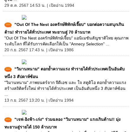
29 ต.ค. 2567 14:53 น. | เปิดอ่าน 1994
"Out Of The Nest องครักษ์พิทักษ์เจี๊ยบ" บอกต่อความสนุกเกิน
ต้าน! ทำรายได้ทั่วประเทศ ทะยานสู่ 70 ล้านบาท
"Out Of The Nest องครักษ์พิทักษ์เจี๊ยบ" แอนิเมชันสัญชาติไทย คุณภาพ
ระดับโลก ที่ได้รับการคัดเลือกให้เป็น "Annecy Selection" ...
20 ก.ย. 2567 17:43 น. | เปิดอ่าน 1986
"วิมานหนาม" ตอกย้ำความแรง ทำรายได้ทั่วประเทศเป็นอันดับ
หนึ่ง 3 สัปดาห์ซ้อน
"วิมานหนาม" ภาพยนตร์จาก จีดีเอช และ ใจ สตูดิโอ ตอกย้ำความแรง
สร้างสถิติครั้งใหม่ ทำรายได้ทั่วประเทศ เป็นอันดับหนึ่ง 3 สัปดาห์ซ้อน
...
13 ก.ย. 2567 13:20 น. | เปิดอ่าน 1994
"เจฟ-อิงฟ้า-เก่ง" ร่วมฉลอง "วิมานหนาม" แรงเกินต้าน!! มุ่ง
ทะยานสู่รายได้ 150 ล้านบาท