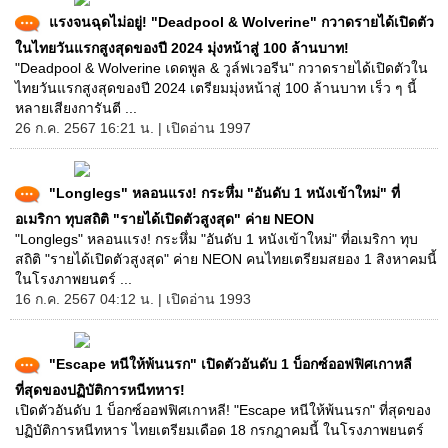
แรงจนฉุดไม่อยู่! "Deadpool & Wolverine" กวาดรายได้เปิดตัว
ในไทยวันแรกสูงสุดของปี 2024 มุ่งหน้าสู่ 100 ล้านบาท!
"Deadpool & Wolverine เดดพูล & วูล์ฟเวอรีน" กวาดรายได้เปิดตัวใน
ไทยวันแรกสูงสุดของปี 2024 เตรียมมุ่งหน้าสู่ 100 ล้านบาท เร็ว ๆ นี้
หลายเสียงการันตี ...
26 ก.ค. 2567 16:21 น. | เปิดอ่าน 1997
"Longlegs" หลอนแรง! กระหึ่ม "อันดับ 1 หนังเข้าใหม่" ที่
อเมริกา ทุบสถิติ "รายได้เปิดตัวสูงสุด" ค่าย NEON
"Longlegs" หลอนแรง! กระหึ่ม "อันดับ 1 หนังเข้าใหม่" ที่อเมริกา ทุบ
สถิติ "รายได้เปิดตัวสูงสุด" ค่าย NEON คนไทยเตรียมสยอง 1 สิงหาคมนี้
ในโรงภาพยนตร์ ...
16 ก.ค. 2567 04:12 น. | เปิดอ่าน 1993
"Escape หนีให้พ้นนรก" เปิดตัวอันดับ 1 บ็อกซ์ออฟฟิศเกาหลี
ที่สุดของปฏิบัติการหนีทหาร!
เปิดตัวอันดับ 1 บ็อกซ์ออฟฟิศเกาหลี! "Escape หนีให้พ้นนรก" ที่สุดของ
ปฏิบัติการหนีทหาร ไทยเตรียมเดือด 18 กรกฎาคมนี้ ในโรงภาพยนตร์