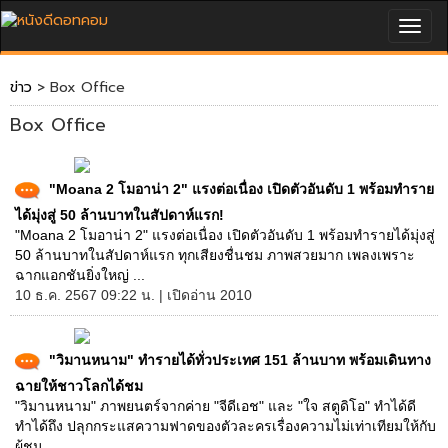
Togg
navig
ข่าว
> Box Office
Box Office
"Moana 2 โมอาน่า 2" แรงต่อเนื่อง เปิดตัวอันดับ 1 พร้อมทำราย
ได้มุ่งสู่ 50 ล้านบาทในสัปดาห์แรก!
"Moana 2 โมอาน่า 2" แรงต่อเนื่อง เปิดตัวอันดับ 1 พร้อมทำรายได้มุ่งสู่
50 ล้านบาทในสัปดาห์แรก ทุกเสียงชื่นชม ภาพสวยมาก เพลงเพราะ
ฉากแอกชันยิ่งใหญ่ ...
10 ธ.ค. 2567 09:22 น. | เปิดอ่าน 2010
"วิมานหนาม" ทำรายได้ทั่วประเทศ 151 ล้านบาท พร้อมเดินทาง
ฉายให้ชาวโลกได้ชม
"วิมานหนาม" ภาพยนตร์จากค่าย "จีดีเอช" และ "ใจ สตูดิโอ" ทำได้ดี
ทำได้ถึง ปลุกกระแสความฟาดของตัวละครเรื่องความไม่เท่าเทียมให้กับ
ผู้ชม ...