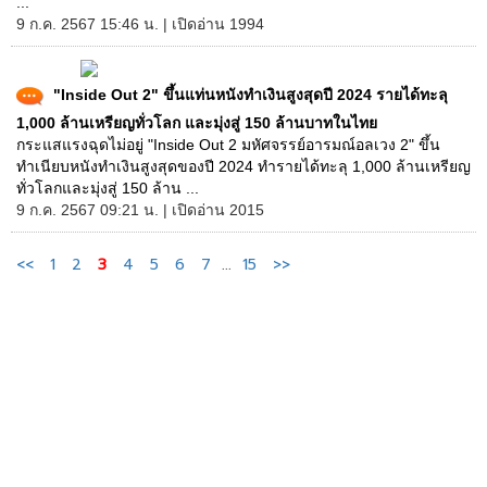
...
9 ก.ค. 2567 15:46 น. | เปิดอ่าน 1994
"Inside Out 2" ขึ้นแท่นหนังทำเงินสูงสุดปี 2024 รายได้ทะลุ
1,000 ล้านเหรียญทั่วโลก และมุ่งสู่ 150 ล้านบาทในไทย
กระแสแรงฉุดไม่อยู่ "Inside Out 2 มหัศจรรย์อารมณ์อลเวง 2" ขึ้น
ทำเนียบหนังทำเงินสูงสุดของปี 2024 ทำรายได้ทะลุ 1,000 ล้านเหรียญ
ทั่วโลกและมุ่งสู่ 150 ล้าน ...
9 ก.ค. 2567 09:21 น. | เปิดอ่าน 2015
<<
1
2
3
4
5
6
7
...
15
>>