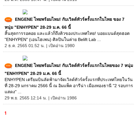
ENGENE ไทยพร้อมไหม! กับเวิลด์ทัวร์ครั้งแรกในไทย ของ 7
หนุ่ม "ENHYPEN" 28-29 ม.ค. 66 นี้
สิ้นสุดการรอคอย และแล้วก็ถึงคิวของประเทศไทย! บอยแบนด์สุดฮอต
"ENHYPEN" (เอนไฮเพน) ศิลปินในค่าย Belift Lab ...
2 ธ.ค. 2565 01:52 น. | เปิดอ่าน 1980
ENGENE ไทยพร้อมไหม! กับเวิลด์ทัวร์ครั้งแรกในไทยของ 7 หนุ่ม
"ENHYPEN" 28-29 ม.ค. 66 นี้
ENHYPEN เตรียมบินลัดฟ้ามาจัดเวิลด์ทัวร์ครั้งแรกที่ประเทศไทยในวัน
ที่ 28-29 มกราคม 2566 นี้ ณ อิมแพ็ค อารีน่า เมืองทองธานี "2 รอบการ
แสดง" ...
29 พ.ย. 2565 12:14 น. | เปิดอ่าน 1986
1