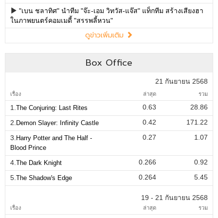
"เบน ชลาทิศ" นำทีม "จ๊ะ-เอม วิทวัส-แจ๊ส" แท็กทีม สร้างเสียงฮา
ในภาพยนตร์คอมเมดี้ "สรรพลี้หวน"
ดูข่าวเพิ่มเติม
Box Office
21 กันยายน 2568
เรื่อง
ล่าสุด
รวม
0.63
28.86
1.
The Conjuring: Last Rites
0.42
171.22
2.
Demon Slayer: Infinity Castle
0.27
1.07
3.
Harry Potter and The Half -
Blood Prince
0.266
0.92
4.
The Dark Knight
0.264
5.45
5.
The Shadow's Edge
19 - 21 กันยายน 2568
เรื่อง
ล่าสุด
รวม