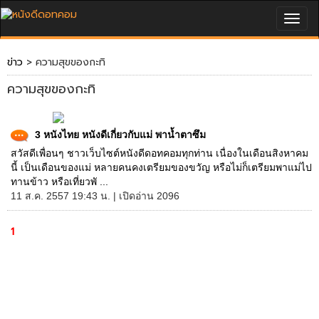
Togg
navig
ข่าว
> ความสุขของกะทิ
ความสุขของกะทิ
3 หนังไทย หนังดีเกี่ยวกับแม่ พาน้ำตาซึม
สวัสดีเพื่อนๆ ชาวเว็บไซต์หนังดีดอทคอมทุกท่าน เนื่องในเดือนสิงหาคม
นี้ เป็นเดือนของแม่ หลายคนคงเตรียมของขวัญ หรือไม่ก็เตรียมพาแม่ไป
ทานข้าว หรือเที่ยวพั ...
11 ส.ค. 2557 19:43 น. | เปิดอ่าน 2096
1