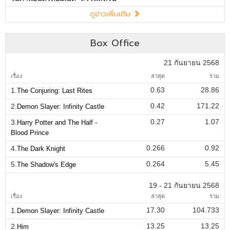
ดูข่าวเพิ่มเติม
Box Office
21 กันยายน 2568
เรื่อง
ล่าสุด
รวม
0.63
28.86
1.
The Conjuring: Last Rites
0.42
171.22
2.
Demon Slayer: Infinity Castle
0.27
1.07
3.
Harry Potter and The Half -
Blood Prince
0.266
0.92
4.
The Dark Knight
0.264
5.45
5.
The Shadow's Edge
19 - 21 กันยายน 2568
เรื่อง
ล่าสุด
รวม
17.30
104.733
1.
Demon Slayer: Infinity Castle
13.25
13.25
2.
Him