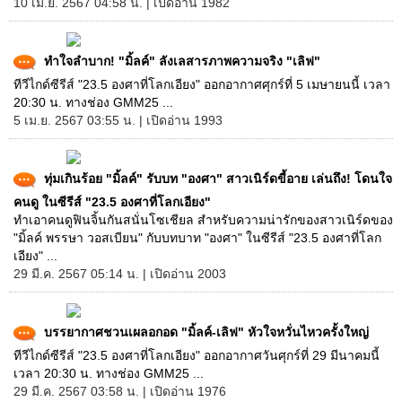
10 เม.ย. 2567 04:58 น. | เปิดอ่าน 1982
ทำใจลำบาก! "มิ้ลค์" ลังเลสารภาพความจริง "เลิฟ"
ทีวีไกด์ซีรีส์ "23.5 องศาที่โลกเอียง" ออกอากาศศุกร์ที่ 5 เมษายนนี้ เวลา
20:30 น. ทางช่อง GMM25 ...
5 เม.ย. 2567 03:55 น. | เปิดอ่าน 1993
ทุ่มเกินร้อย "มิ้ลค์" รับบท "องศา" สาวเนิร์ดขี้อาย เล่นถึง! โดนใจ
คนดู ในซีรีส์ "23.5 องศาที่โลกเอียง"
ทำเอาคนดูฟินจิ้นกันสนั่นโซเชียล สำหรับความน่ารักของสาวเนิร์ดของ
"มิ้ลค์ พรรษา วอสเบียน" กับบทบาท "องศา" ในซีรีส์ "23.5 องศาที่โลก
เอียง" ...
29 มี.ค. 2567 05:14 น. | เปิดอ่าน 2003
บรรยากาศชวนเผลอกอด "มิ้ลค์-เลิฟ" หัวใจหวั่นไหวครั้งใหญ่
ทีวีไกด์ซีรีส์ "23.5 องศาที่โลกเอียง" ออกอากาศวันศุกร์ที่ 29 มีนาคมนี้
เวลา 20:30 น. ทางช่อง GMM25 ...
29 มี.ค. 2567 03:58 น. | เปิดอ่าน 1976