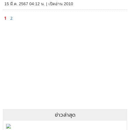
15 มี.ค. 2567 04:12 น. | เปิดอ่าน 2010
1
2
ข่าวล่าสุด