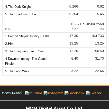
0.266
0.92
4.
The Dark Knight
0.264
5.45
5.
The Shadow's Edge
19 - 21 กันยายน 2568
เรื่อง
ล่าสุด
รวม
17.30
104.733
1.
Demon Slayer: Infinity Castle
13.25
13.25
2.
Him
12.20
150.50
3.
The Conjuring: Last Rites
6.40
31.73
4.
Downton abbey: The Grand
Finale
3.22
22.64
5.
The Long Walk
ติดตามหนังดี :
MMM Digital Asset Co.,Ltd.