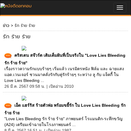
Togg
navig
ข่าว
> รัก ร้าย ร้าย
รัก ร้าย ร้าย
คริสเตน สจ๊วร์ต เติมเต็มฝันที่เป็นจริงใน "Love Lies Bleeding
รัก ร้าย ร้าย"
เรื่องราวความรักแบบร้ายๆ เริ่มแล้ว เนรมิตรหนัง ฟิล์ม และ ฉายแสง
แอด.เวนเจอร์ ชวนมาคลั่งรักกับคู่รักร้ายๆ ระหว่าง ลู กับ แจ็คกี้ ใน
Love Lies Bleeding ...
26 มี.ค. 2567 09:58 น. | เปิดอ่าน 2010
เอ็ด แฮร์ริส ร้ายตัวพ่อ พร้อมขยี้รัก ใน Love Lies Bleeding รัก
ร้าย ร้าย
"Love Lies Bleeding รัก ร้าย ร้าย" ภาพยนตร์ โรแมนติก-ระทึกขวัญ
(A24) เตรียมเข้าฉายในโรงภาพยนตร์ ...
8 มี.ค. 2567 16:51 น. | เปิดอ่าน 1987