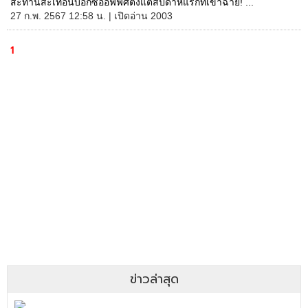
สะท้านสะเทือนบ็อกซ์ออฟฟิศตั้งแต่สัปดาห์แรกที่เข้าฉาย! ...
27 ก.พ. 2567 12:58 น. | เปิดอ่าน 2003
1
ข่าวล่าสุด