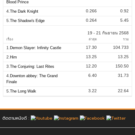
Blood Prince
0.266
0.92
4.
The Dark Knight
0.264
5.45
5.
The Shadow's Edge
19 - 21 กันยายน 2568
เรื่อง
ล่าสุด
รวม
17.30
104.733
1.
Demon Slayer: Infinity Castle
13.25
13.25
2.
Him
12.20
150.50
3.
The Conjuring: Last Rites
6.40
31.73
4.
Downton abbey: The Grand
Finale
3.22
22.64
5.
The Long Walk
ติดตามหนังดี :