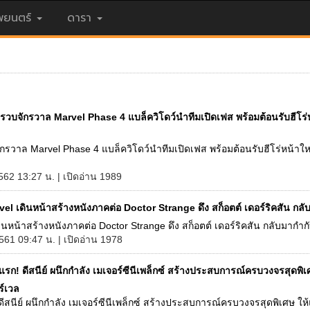
ยนตร์
ดารา
ปรวบจักรวาล Marvel Phase 4 แบล็ควิโดว์นำทีมเปิดเฟส พร้อมต้อนรับฮีโร่
กรวาล Marvel Phase 4 แบล็ควิโดว์นำทีมเปิดเฟส พร้อมต้อนรับฮีโร่หน้าใหม
562 13:27 น. | เปิดอ่าน 1989
el เดินหน้าสร้างหนังภาคต่อ Doctor Strange ดึง สก็อตต์ เดอร์ริคสัน กลั
ินหน้าสร้างหนังภาคต่อ Doctor Strange ดึง สก็อตต์ เดอร์ริคสัน กลับมากำกับ
561 09:47 น. | เปิดอ่าน 1978
งแรก! ดีสนีย์ ผนึกกำลัง เมเจอร์ซีนีเพล็กซ์ สร้างประสบการณ์ครบวงจรสุดพิเ
์เวล
 ดีสนีย์ ผนึกกำลัง เมเจอร์ซีนีเพล็กซ์ สร้างประสบการณ์ครบวงจรสุดพิเศษ ใ