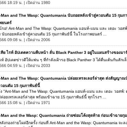
566 18:19 น. | เปิดอ่าน 1980
-Man and The Wasp: Quantumania นับถอยหลังเข้าสู่ควอนตัม 15 กุมภาพั
พยนตร์
น์รอ! Ant-Man and The Wasp: Quantumania แอนท์-แมน และ เดอะ วอสพ์:
 นับถอยหลังเข้าสู่ควอนตัม 15 กุมภาพันธ์นี้ ในโรงภาพยนตร์ ...
566 09:08 น. | เปิดอ่าน 2006
เทีย ไรท์ อัปเดตความคืบหน้า ลั่น Black Panther 3 อยู่ในแผนสร้างของมาร
รท์ อัปเดตข่าวดีให้แฟน ๆ ที่กำลังเฝ้ารอ Black Panther 3 ได้ตื่นเต้นกันสักเล็
566 04:59 น. | เปิดอ่าน 2033
-Man and The Wasp: Quantumania ปล่อยเทรลเลอร์ล่าสุด ส่งสัญญาณ
ิควอนตัม 15 กุมภาพันธ์นี้
ัง "Ant-Man and The Wasp: Quantumania แอนท์-แมน และ เดอะ วอสพ์: ต
ล่อยเทรลเลอร์ล่าสุด พร้อมเข้าฉาย 15 กุมภาพันธ์นี้ ทุกโรงฯ ...
566 15:08 น. | เปิดอ่าน 1971
-Man and the Wasp: Quantumania ถ่ายซ่อมโค้งสุดท้าย ก่อนเข้าฉายกุมภ
หลังกองถ่ายโผล่อีกครั้ง ก่อนที่ Ant-Man and the Wasp: Quantumania จะ