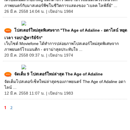
ภาพยนตร์กับมาสเตอร์พีซในชีวิตการแสดงของ "เบลค ไลฟ์ลี่ย์" ...
26 มี.ค. 2558 14:04 น. | เปิดอ่าน 1984
โปสเตอร์ใหม่สุดพิเศษจาก "The Age of Adaline - อดาไลน์ หยุด
เวลา รอปาฏิหาริย์รัก"
เว็บไซต์ Moviefone ได้ทำการปล่อยภาพโปสเตอร์ใหม่สุดพิเศษจาก
ภาพยนตร์โรแมนติก - ดราม่าสุดประทับใจ ...
20 มี.ค. 2558 09:37 น. | เปิดอ่าน 1974
จัดเต็ม 9 โปสเตอร์ใหม่ล่าสุด The Age of Adaline
จัดเต็มโปสเตอร์เซ็ทใหม่ล่าสุดของภาพยนตร์ The Age of Adaline อดา
ไลน์ ...
12 มี.ค. 2558 11:07 น. | เปิดอ่าน 1983
1
2