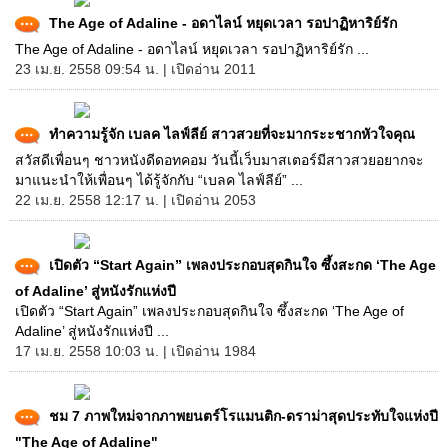
The Age of Adaline - อดาไลน์ หยุดเวลา รอปาฏิหาริย์รัก
The Age of Adaline - อดาไลน์ หยุดเวลา รอปาฏิหาริย์รัก ...
23 เม.ย. 2558 09:54 น. | เปิดอ่าน 2011
ทำความรู้จัก เบลค ไลฟ์ลีย์ สาวสวยที่จะมากระะชากหัวใจคุณ
สวัสดีเพื่อนๆ ชาวหนังดีดอทคอม วันนี้เว็บมาสเตอร์มีสาวสวยอยากจะ
มาแนะนำให้เพื่อนๆ ได้รู้จักกับ “เบลค ไลฟ์ลีย์” ...
22 เม.ย. 2558 12:17 น. | เปิดอ่าน 2053
เปิดตัว “Start Again” เพลงประกอบสุดกินใจ ซึ้งสะกด ‘The Age
of Adaline’ สู่หนังรักแห่งปี
เปิดตัว “Start Again” เพลงประกอบสุดกินใจ ซึ้งสะกด ‘The Age of
Adaline’ สู่หนังรักแห่งปี ...
17 เม.ย. 2558 10:03 น. | เปิดอ่าน 1984
ชม 7 ภาพใหม่จากภาพยนตร์โรแมนติก-ดราม่าสุดประทับใจแห่งปี
"The Age of Adaline"