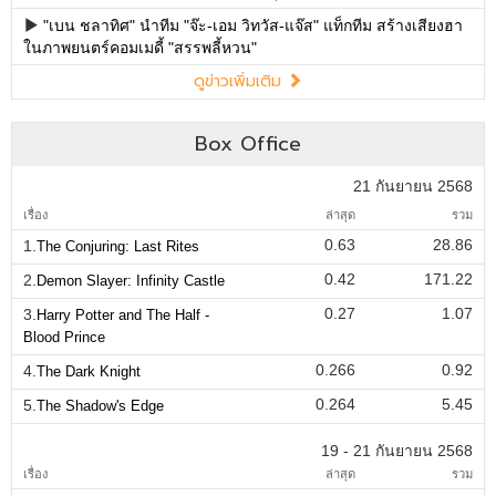
"เบน ชลาทิศ" นำทีม "จ๊ะ-เอม วิทวัส-แจ๊ส" แท็กทีม สร้างเสียงฮา
ในภาพยนตร์คอมเมดี้ "สรรพลี้หวน"
ดูข่าวเพิ่มเติม
Box Office
21 กันยายน 2568
เรื่อง
ล่าสุด
รวม
0.63
28.86
1.
The Conjuring: Last Rites
0.42
171.22
2.
Demon Slayer: Infinity Castle
0.27
1.07
3.
Harry Potter and The Half -
Blood Prince
0.266
0.92
4.
The Dark Knight
0.264
5.45
5.
The Shadow's Edge
19 - 21 กันยายน 2568
เรื่อง
ล่าสุด
รวม