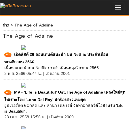
Togg
navig
ข่าว
> The Age of Adaline
The Age of Adaline
เปิดลิสต์ 26 คอนเทนต์แนะนำ บน Netflix ประจำเดือน
พฤศจิกายน 2566
เนื้อหาแนะนำบน Netflix ประจำเดือนพฤศจิกายน 2566 ...
3 พ.ย. 2566 05:44 น. | เปิดอ่าน 2001
MV - 'Life Is Beautiful' Ost.The Age of Adaline เพลงใหม่สุด
ไพเราะโดย 'Lana Del Ray' นักร้องสาวแห่งยุค
ยูนิเวอร์แซล มิวสิค และ ลานา เดล เรย์ จัดทำมิวสิควีดีโอสำหรับ 'Life
is Beautiful' ...
23 เม.ย. 2558 15:56 น. | เปิดอ่าน 2009