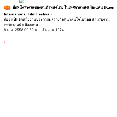
อีกหนึ่งรางวัลของคนทำหนังไทย ในเทศกาลหนังเมืองแคน (Kaen
International Film Festival)
ถือว่าเป็นอีกหนึ่งงานประกาศผลรางวัลที่น่าสนใจไม่น้อย สำหรับงาน
เทศกาลหนังเมืองแคน ...
8 ม.ค. 2558 09:52 น. | เปิดอ่าน 1974
1