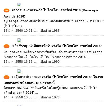
ผลการประกาศรางวัล ไบโอสโคป อวอร์ดส์ 2016 (Bioscope
Awards 2016)
อยู่เคียงคู่คนรักภาพยนตร์มานานหลายปีสำหรับ "นิตยสาร BIOSCOPE"
(ไบโอสโคป) ...
15 มี.ค. 2560 10:21 น. | เปิดอ่าน 1988
“เก้า จิรายุ” นำทีมตบเท้ารับรางวัล “ไบโอสโคป อวอร์ดส์ 2014”
ประกาศผลอย่างเป็นทางการเรียบร้อยแล้ว สำหรับรางวัล ของนิตยสาร
Bioscope ในเครือ โมโนกรุ๊ป ใน “Bioscope Awards 2014” ...
19 ม.ค. 2558 16:19 น. | เปิดอ่าน 1990
รอลุ้นการประกาศผลรางวัล "ไบโอสโคป อวอร์ดส์ 2014" ในงาน
เทศกาลหนังเมืองแคน 18 มกราคมนี้
นิตยสาร BIOSCOPE ในเครือ โมโนกรุ๊ป จัดงานมอบรางวัล “ไบโอ
สโคป อวอร์ดส์ 2014” ...
14 ม.ค. 2558 10:03 น. | เปิดอ่าน 1976