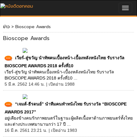
Togg
navig
ข่าว
> Bioscope Awards
Bioscope Awards
เวียร์-สู่ขวัญ นำทัพคนเบื้องหน้า-เบื้องหลังหนังไทย รับรางวัล
BIOSCOPE AWARDS 2018 ครั้งที่10
เวียร์-สู่ขวัญ นำทัพคนเบื้องหน้า-เบื้องหลังหนังไทย รับรางวัล
BIOSCOPE AWARDS 2018 ครั้งที่10 ...
5 มี.ค. 2562 14:46 น. | เปิดอ่าน 1988
“เจมส์-ธีรดนย์” นำทีมคนทำหนังไทย รับรางวัล “BIOSCOPE
AWARDS 2017”
อยู่เคียงข้างคนรักภาพยนตร์ในฐานะผู้ผลิตเนื้อหาด้านภาพยนตร์ทั้งไทย
และต่างประเทศมานานกว่า 17 ปี ...
16 มี.ค. 2561 23:21 น. | เปิดอ่าน 1983