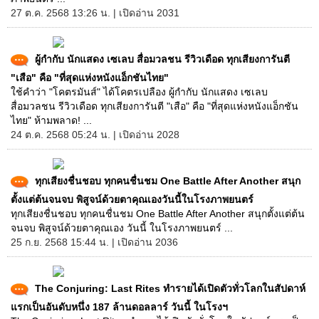
27 ต.ค. 2568 13:26 น. | เปิดอ่าน 2031
ผู้กำกับ นักแสดง เซเลบ สื่อมวลชน รีวิวเดือด ทุกเสียงการันตี
"เสือ" คือ "ที่สุดแห่งหนังแอ็กชันไทย"
ใช้คำว่า "โคตรมันส์" ได้โคตรเปลือง ผู้กำกับ นักแสดง เซเลบ
สื่อมวลชน รีวิวเดือด ทุกเสียงการันตี "เสือ" คือ "ที่สุดแห่งหนังแอ็กชัน
ไทย" ห้ามพลาด! ...
24 ต.ค. 2568 05:24 น. | เปิดอ่าน 2028
ทุกเสียงชื่นชอบ ทุกคนชื่นชม One Battle After Another สนุก
ตั้งแต่ต้นจนจบ พิสูจน์ด้วยตาคุณเองวันนี้ในโรงภาพยนตร์
ทุกเสียงชื่นชอบ ทุกคนชื่นชม One Battle After Another สนุกตั้งแต่ต้น
จนจบ พิสูจน์ด้วยตาคุณเอง วันนี้ ในโรงภาพยนตร์ ...
25 ก.ย. 2568 15:44 น. | เปิดอ่าน 2036
The Conjuring: Last Rites ทำรายได้เปิดตัวทั่วโลกในสัปดาห์
แรกเป็นอันดับหนึ่ง 187 ล้านดอลลาร์ วันนี้ ในโรงฯ