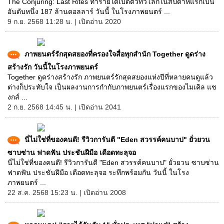
The Conjuring: Last Rites ทำรายได้เปิดตัวทั่วโลกในสัปดาห์แรกเป็น
อันดับหนึ่ง 187 ล้านดอลลาร์ วันนี้ ในโรงภาพยนตร์ ...
9 ก.ย. 2568 11:28 น. | เปิดอ่าน 2020
ภาพยนตร์รักสุดสยองที่ครองใจสื่อทุกสำนัก Together ดูดร่าง
สร้างรัก วันนี้ในโรงภาพยนตร์
Together ดูดร่างสร้างรัก ภาพยนตร์รักสุดสยองแห่งปีที่หลายคนดูแล้ว
ต่างก็ประทับใจ เป็นผลงานการกำกับภาพยนตร์เรื่องแรกของไมเคิล แช
งกส์ ...
2 ก.ย. 2568 14:45 น. | เปิดอ่าน 2041
นี่ไม่ใช่ที่ของคนดี! รีวิวการันตี "Eden สวรรค์คนบาป" ยั่วยวน
ซาบซ่าน ฟาดฟัน ประชันฝีมือ เดือดทะลุจอ
นี่ไม่ใช่ที่ของคนดี! รีวิวการันตี "Eden สวรรค์คนบาป" ยั่วยวน ซาบซ่าน
ฟาดฟัน ประชันฝีมือ เดือดทะลุจอ ระทึกพร้อมกัน วันนี้ ในโรง
ภาพยนตร์ ...
22 ส.ค. 2568 15:23 น. | เปิดอ่าน 2008