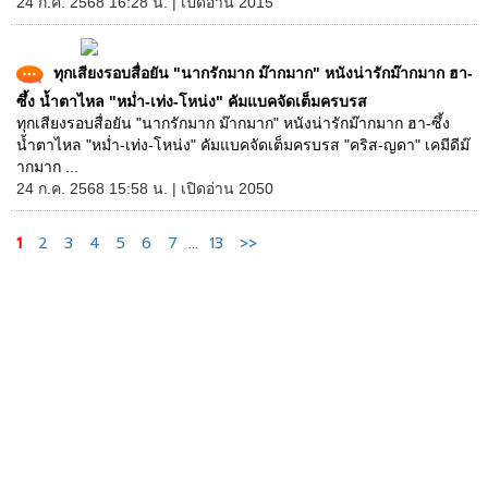
24 ก.ค. 2568 16:28 น. | เปิดอ่าน 2015
ทุกเสียงรอบสื่อยัน "นากรักมาก ม๊ากมาก" หนังน่ารักม๊ากมาก ฮา-
ซึ้ง น้ำตาไหล "หม่ำ-เท่ง-โหน่ง" คัมแบคจัดเต็มครบรส
ทุกเสียงรอบสื่อยัน "นากรักมาก ม๊ากมาก" หนังน่ารักม๊ากมาก ฮา-ซึ้ง
น้ำตาไหล "หม่ำ-เท่ง-โหน่ง" คัมแบคจัดเต็มครบรส "คริส-ญดา" เคมีดีม๊
ากมาก ...
24 ก.ค. 2568 15:58 น. | เปิดอ่าน 2050
1
2
3
4
5
6
7
...
13
>>