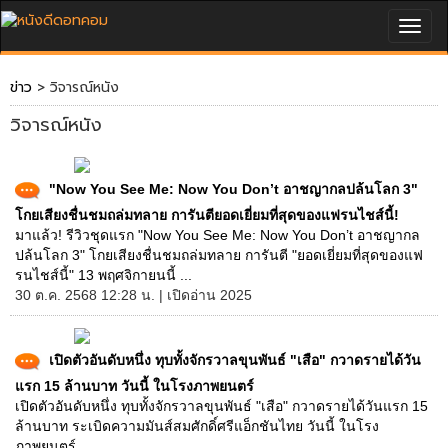
Togg
navig
ข่าว
> วิจารณ์หนัง
วิจารณ์หนัง
"Now You See Me: Now You Don’t อาชญากลปล้นโลก 3"
โกยเสียงชื่นชมถล่มทลาย การันตียอดเยี่ยมที่สุดของแฟรนไชส์นี้!
มาแล้ว! รีวิวชุดแรก "Now You See Me: Now You Don’t อาชญากล
ปล้นโลก 3" โกยเสียงชื่นชมถล่มทลาย การันตี "ยอดเยี่ยมที่สุดของแฟ
รนไชส์นี้" 13 พฤศจิกายนนี้ ...
30 ต.ค. 2568 12:28 น. | เปิดอ่าน 2025
เปิดตัวอันดับหนึ่ง ทุบทั้งจักรวาลขุนพันธ์ "เสือ" กวาดรายได้วัน
แรก 15 ล้านบาท วันนี้ ในโรงภาพยนตร์
เปิดตัวอันดับหนึ่ง ทุบทั้งจักรวาลขุนพันธ์ "เสือ" กวาดรายได้วันแรก 15
ล้านบาท ระเบิดความมันส์สมศักดิ์ศรีแอ็กชันไทย วันนี้ ในโรง
ภาพยนตร์ ...