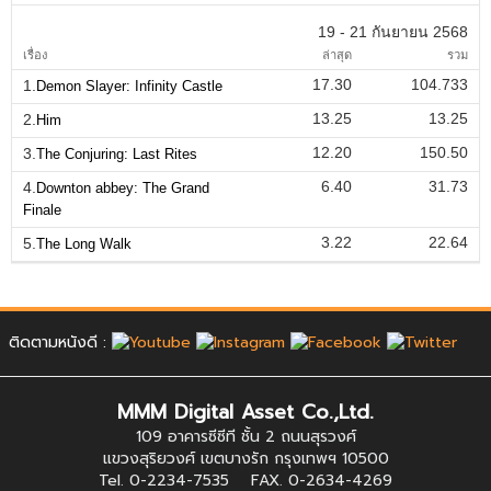
19 - 21 กันยายน 2568
เรื่อง
ล่าสุด
รวม
17.30
104.733
1.
Demon Slayer: Infinity Castle
13.25
13.25
2.
Him
12.20
150.50
3.
The Conjuring: Last Rites
6.40
31.73
4.
Downton abbey: The Grand
Finale
3.22
22.64
5.
The Long Walk
ติดตามหนังดี :
MMM Digital Asset Co.,Ltd.
109 อาคารซีซีที ชั้น 2 ถนนสุรวงศ์
แขวงสุริยวงศ์ เขตบางรัก กรุงเทพฯ 10500
Tel. 0-2234-7535 FAX. 0-2634-4269