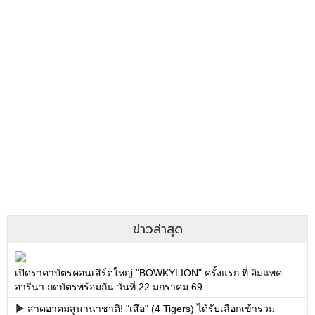
ข่าวล่าสุด
เปิดราคาบัตรคอนเสิร์ตใหญ่ "BOWKYLION" ครั้งแรก ที่ อิมแพค
อารีน่า กดบัตรพร้อมกัน วันที่ 22 มกราคม 69
สาดอาคมสู่นานาชาติ! "เสือ" (4 Tigers) ได้รับเลือกเข้าร่วม