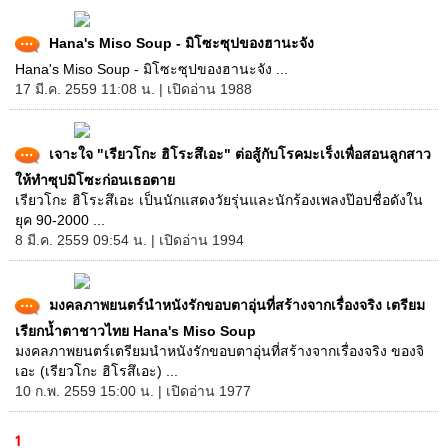
Hana's Miso Soup - มิโซะซุปของฮานะจัง
Hana's Miso Soup - มิโซะซุปของฮานะจัง ...
17 มี.ค. 2559 11:08 น. | เปิดอ่าน 1988
เจาะใจ "เรียวโกะ ฮิโระสึเอะ" ต่อสู้กับโรคมะเร็งเพื่อสอนลูกสาว
ให้ทำซุปมิโซะก่อนเธอตาย
เรียวโกะ ฮิโระสึเอะ เป็นนักแสดงวัยรุ่นและนักร้องเพลงป๊อปชื่อดังใน
ยุค 90-2000 ...
8 มี.ค. 2559 09:54 น. | เปิดอ่าน 1994
มงคลภาพยนตร์นำหนังรักขอบตาอุ่นที่สร้างจากเรื่องจริง เตรียม
เรียกน้ำตาชาวไทย Hana's Miso Soup
มงคลภาพยนตร์เตรียมนำหนังรักขอบตาอุ่นที่สร้างจากเรื่องจริง ของจิ
เอะ (เรียวโกะ ฮิโรสึเอะ) ...
10 ก.พ. 2559 15:00 น. | เปิดอ่าน 1977
1