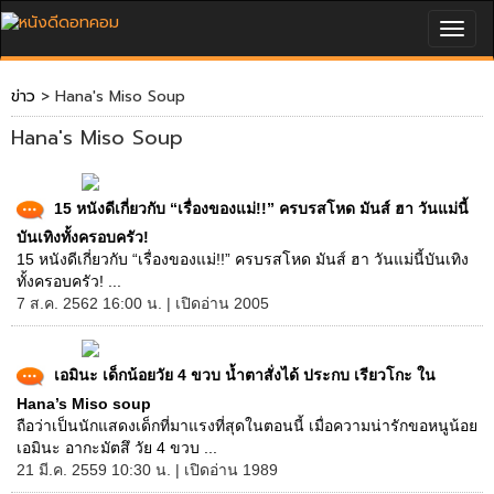
Togg
navig
ข่าว
> Hana's Miso Soup
Hana's Miso Soup
15 หนังดีเกี่ยวกับ “เรื่องของแม่!!” ครบรสโหด มันส์ ฮา วันแม่นี้
บันเทิงทั้งครอบครัว!
15 หนังดีเกี่ยวกับ “เรื่องของแม่!!” ครบรสโหด มันส์ ฮา วันแม่นี้บันเทิง
ทั้งครอบครัว! ...
7 ส.ค. 2562 16:00 น. | เปิดอ่าน 2005
เอมินะ เด็กน้อยวัย 4 ขวบ น้ำตาสั่งได้ ประกบ เรียวโกะ ใน
Hana’s Miso soup
ถือว่าเป็นนักแสดงเด็กที่มาแรงที่สุดในตอนนี้ เมื่อความน่ารักขอหนูน้อย
เอมินะ อากะมัตสึ วัย 4 ขวบ ...
21 มี.ค. 2559 10:30 น. | เปิดอ่าน 1989