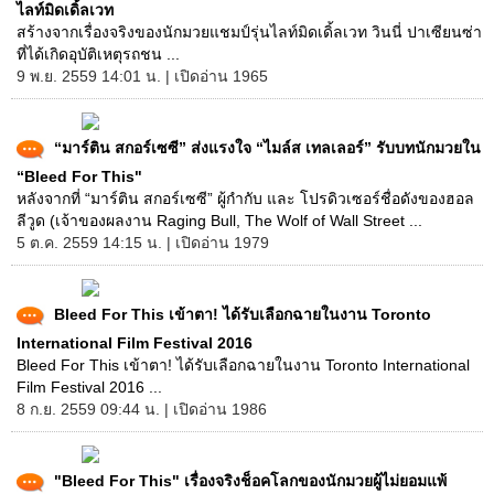
ไลท์มิดเดิ้ลเวท
สร้างจากเรื่องจริงของนักมวยแชมป์รุ่นไลท์มิดเดิ้ลเวท วินนี่ ปาเซียนซ่า
ที่ได้เกิดอุบัติเหตุรถชน ...
9 พ.ย. 2559 14:01 น. | เปิดอ่าน 1965
“มาร์ติน สกอร์เซซี” ส่งแรงใจ “ไมล์ส เทลเลอร์” รับบทนักมวยใน
“Bleed For This"
หลังจากที่ “มาร์ติน สกอร์เซซี” ผู้กำกับ และ โปรดิวเซอร์ชื่อดังของฮอล
ลีวูด (เจ้าของผลงาน Raging Bull, The Wolf of Wall Street ...
5 ต.ค. 2559 14:15 น. | เปิดอ่าน 1979
Bleed For This เข้าตา! ได้รับเลือกฉายในงาน Toronto
International Film Festival 2016
Bleed For This เข้าตา! ได้รับเลือกฉายในงาน Toronto International
Film Festival 2016 ...
8 ก.ย. 2559 09:44 น. | เปิดอ่าน 1986
"Bleed For This" เรื่องจริงช็อคโลกของนักมวยผู้ไม่ยอมแพ้