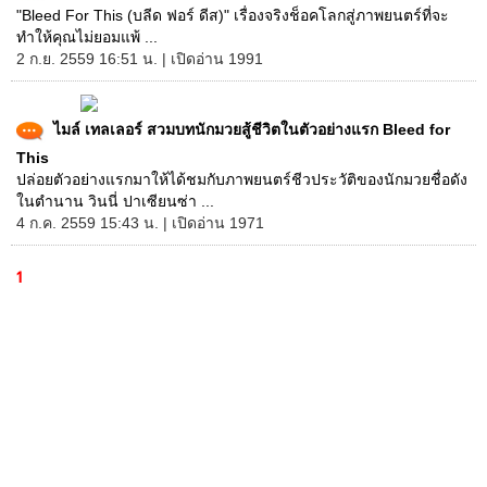
"Bleed For This (บลีด ฟอร์ ดีส)" เรื่องจริงช็อคโลกสู่ภาพยนตร์ที่จะ
ทำให้คุณไม่ยอมแพ้ ...
2 ก.ย. 2559 16:51 น. | เปิดอ่าน 1991
ไมล์ เทลเลอร์ สวมบทนักมวยสู้ชีวิตในตัวอย่างแรก Bleed for
This
ปล่อยตัวอย่างแรกมาให้ได้ชมกับภาพยนตร์ชีวประวัติของนักมวยชื่อดัง
ในตำนาน วินนี่ ปาเซียนซ่า ...
4 ก.ค. 2559 15:43 น. | เปิดอ่าน 1971
1