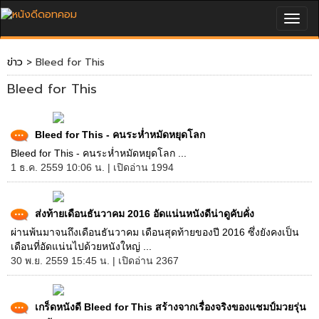
Togg
navig
ข่าว
> Bleed for This
Bleed for This
Bleed for This - คนระห่ำหมัดหยุดโลก
Bleed for This - คนระห่ำหมัดหยุดโลก ...
1 ธ.ค. 2559 10:06 น. | เปิดอ่าน 1994
ส่งท้ายเดือนธันวาคม 2016 อัดแน่นหนังดีน่าดูคับคั่ง
ผ่านพ้นมาจนถึงเดือนธันวาคม เดือนสุดท้ายของปี 2016 ซึ่งยังคงเป็น
เดือนที่อัดแน่นไปด้วยหนังใหญ่ ...
30 พ.ย. 2559 15:45 น. | เปิดอ่าน 2367
เกร็ดหนังดี Bleed for This สร้างจากเรื่องจริงของแชมป์มวยรุ่น