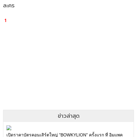
ละคร
1
ข่าวล่าสุด
เปิดราคาบัตรคอนเสิร์ตใหญ่ "BOWKYLION" ครั้งแรก ที่ อิมแพค