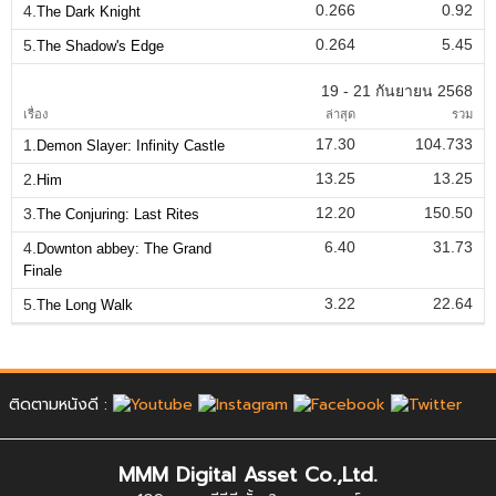
0.266
0.92
4.
The Dark Knight
0.264
5.45
5.
The Shadow's Edge
19 - 21 กันยายน 2568
เรื่อง
ล่าสุด
รวม
17.30
104.733
1.
Demon Slayer: Infinity Castle
13.25
13.25
2.
Him
12.20
150.50
3.
The Conjuring: Last Rites
6.40
31.73
4.
Downton abbey: The Grand
Finale
3.22
22.64
5.
The Long Walk
ติดตามหนังดี :
MMM Digital Asset Co.,Ltd.