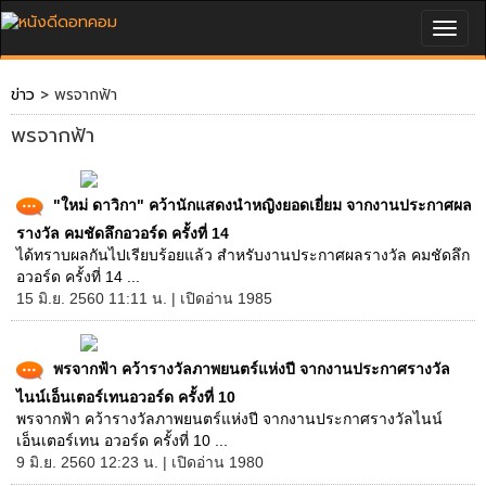
Togg
navig
ข่าว
> พรจากฟ้า
พรจากฟ้า
"ใหม่ ดาวิกา" คว้านักแสดงนำหญิงยอดเยี่ยม จากงานประกาศผล
รางวัล คมชัดลึกอวอร์ด ครั้งที่ 14
ได้ทราบผลกันไปเรียบร้อยแล้ว สำหรับงานประกาศผลรางวัล คมชัดลึก
อวอร์ด ครั้งที่ 14 ...
15 มิ.ย. 2560 11:11 น. | เปิดอ่าน 1985
พรจากฟ้า คว้ารางวัลภาพยนตร์แห่งปี จากงานประกาศรางวัล
ไนน์เอ็นเตอร์เทนอวอร์ด ครั้งที่ 10
พรจากฟ้า คว้ารางวัลภาพยนตร์แห่งปี จากงานประกาศรางวัลไนน์
เอ็นเตอร์เทน อวอร์ด ครั้งที่ 10 ...
9 มิ.ย. 2560 12:23 น. | เปิดอ่าน 1980