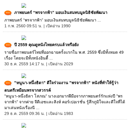
ภาพยนตร์ “พรจากฟ้า” มอบเงินสมทบมูลนิธิชัยพัฒนา
ภาพยนตร์ “พรจากฟ้า” มอบเงินสมทบมูลนิธิชัยพัฒนา ...
1 ก.พ. 2560 09:51 น. | เปิดอ่าน 1990
ปี 2559 คุณดูหนังไทยครบแล้วหรือยัง
รายชื่อภาพยนตร์ไทยที่ออกฉายครั้งแรกใน พ.ศ. 2559 ซึ่งมีทั้งหมด 49
เรื่อง โดยจะมีทั้งหนังอินดี้ ...
30 ธ.ค. 2559 14:17 น. | เปิดอ่าน 2029
"หนูนา-หนึ่งธิดา" ดีใจร่วมงาน "พรจากฟ้า" หนังที่ทำให้รู้ว่า
ดนตรีเหมือนพรจากสวรรค์
"หนูนา-หนึ่งธิดา โสภณ" นางเอกมากฝีมือจากภาพยนตร์รักแห่งปี "พร
จากฟ้า" จากค่าย จีดีเอชและสิงห์ คอร์เปอเรชั่น รู้สึกภูมิใจและดีใจที่ได้
มาเล่นหนังเรื่องนี ...
29 ธ.ค. 2559 09:36 น. | เปิดอ่าน 1983