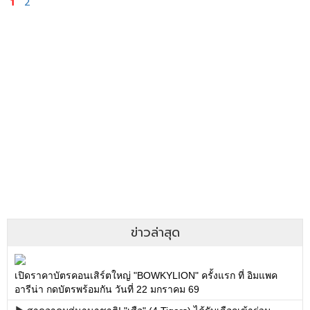
1
2
ข่าวล่าสุด
เปิดราคาบัตรคอนเสิร์ตใหญ่ "BOWKYLION" ครั้งแรก ที่ อิมแพค
อารีน่า กดบัตรพร้อมกัน วันที่ 22 มกราคม 69