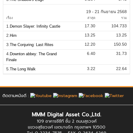
19 - 21 กันยายน 2568
เรื่อง
ล่าสุด
รวม
17.30
104.733
1.
Demon Slayer: Infinity Castle
13.25
13.25
2.
Him
12.20
150.50
3.
The Conjuring: Last Rites
6.40
31.73
4.
Downton abbey: The Grand
Finale
3.22
22.64
5.
The Long Walk
ติดตามหนังดี :
MMM Digital Asset Co.,Ltd.
109 อาคารซีซีที ชั้น 2 ถนนสุรวงศ์
แขวงสุริยวงศ์ เขตบางรัก กรุงเทพฯ 10500