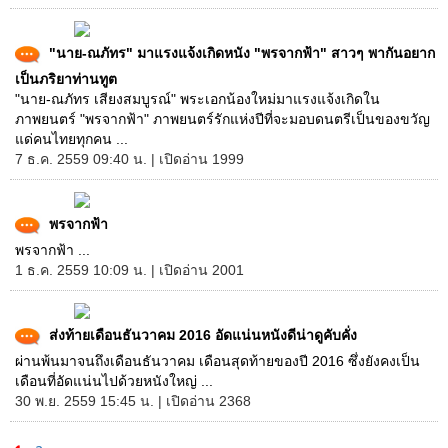
"นาย-ณภัทร" มาแรงแจ้งเกิดหนัง "พรจากฟ้า" สาวๆ พากันอยาก
เป็นภริยาท่านทูต
"นาย-ณภัทร เสียงสมบูรณ์" พระเอกน้องใหม่มาแรงแจ้งเกิดใน
ภาพยนตร์ "พรจากฟ้า" ภาพยนตร์รักแห่งปีที่จะมอบดนตรีเป็นของขวัญ
แด่คนไทยทุกคน ...
7 ธ.ค. 2559 09:40 น. | เปิดอ่าน 1999
พรจากฟ้า
พรจากฟ้า ...
1 ธ.ค. 2559 10:09 น. | เปิดอ่าน 2001
ส่งท้ายเดือนธันวาคม 2016 อัดแน่นหนังดีน่าดูคับคั่ง
ผ่านพ้นมาจนถึงเดือนธันวาคม เดือนสุดท้ายของปี 2016 ซึ่งยังคงเป็น
เดือนที่อัดแน่นไปด้วยหนังใหญ่ ...
30 พ.ย. 2559 15:45 น. | เปิดอ่าน 2368