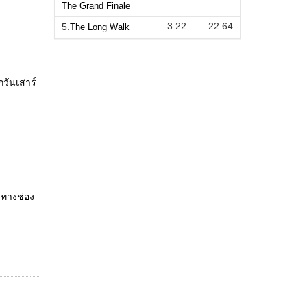
The Grand Finale
3.22
22.64
5.
The Long Walk
กวันเสาร์
 ทางช่อง