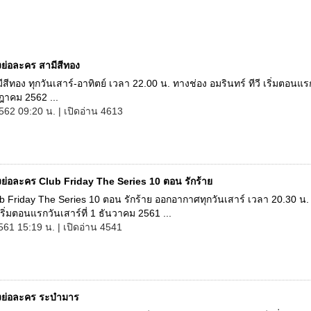
องย่อละคร สามีสีทอง
สีทอง ทุกวันเสาร์-อาทิตย์ เวลา 22.00 น. ทางช่อง อมรินทร์ ทีวี เริ่มตอนแร
กฎาคม 2562 ...
562 09:20 น. | เปิดอ่าน 4613
องย่อละคร Club Friday The Series 10 ตอน รักร้าย
 Friday The Series 10 ตอน รักร้าย ออกอากาศทุกวันเสาร์ เวลา 20.30 น.
่มตอนแรกวันเสาร์ที่ 1 ธันวาคม 2561 ...
561 15:19 น. | เปิดอ่าน 4541
่องย่อละคร ระบำมาร