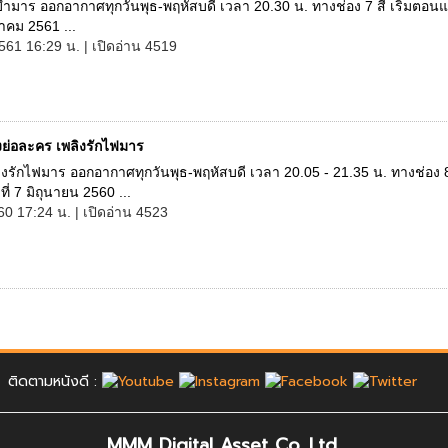
มาร ออกอากาศทุกวันพุธ-พฤหัสบดี เวลา 20.30 น. ทางช่อง 7 สี เริ่มตอนแ
หาคม 2561 ...
561 16:29 น. | เปิดอ่าน 4519
องย่อละคร เพลิงรักไฟมาร
งรักไฟมาร ออกอากาศทุกวันพุธ-พฤหัสบดี เวลา 20.05 - 21.35 น. ทางช่อง 8
ี่ 7 มิถุนายน 2560 ...
560 17:24 น. | เปิดอ่าน 4523
ติดตามหนังดี :
MMM Digital Asset Co.,Ltd.