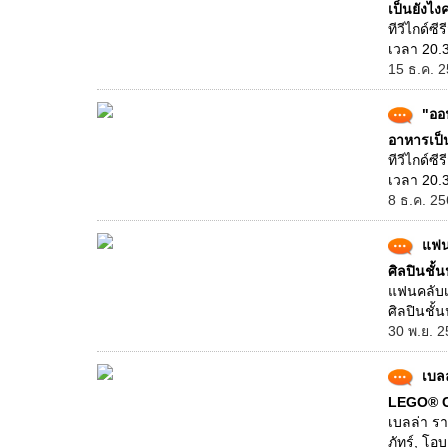
เป็นยังไง
ทีวีไกด์ซ
เวลา 20.
15 ธ.ค. 2
"ออ
อาหารเป็
ทีวีไกด์ซ
เวลา 20.
8 ธ.ค. 25
แฟนค
ศิลปินชั้
แฟนคลับเต
ศิลปินชั้
30 พ.ย. 2
เบล
LEGO® Cer
เบลล่า ร
ภัทร์, โอ