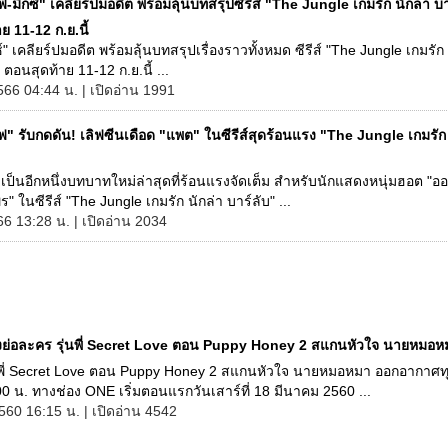
-มิกซ์" เคลียร์ปมอดีต พร้อมลุ้นบทสรุปซีรีส์ "The Jungle เกมรัก นักล่า บา
ย 11-12 ก.ย.นี้
์" เคลียร์ปมอดีต พร้อมลุ้นบทสรุปเรื่องราวทั้งหมด ซีรีส์ "The Jungle เกมรัก 
 ตอนสุดท้าย 11-12 ก.ย.นี้ ...
566 04:44 น. | เปิดอ่าน 1991
" รับกดดัน! เลิฟซีนเดือด "แพต" ในซีรีส์สุดร้อนแรง "The Jungle เกมรัก 
่าเป็นอีกหนึ่งบทบาทใหม่ล่าสุดที่ร้อนแรงจัดเต็ม สำหรับนักแสดงหนุ่มฮอต "อ
ร" ในซีรีส์ "The Jungle เกมรัก นักล่า บาร์ลับ" ...
66 13:28 น. | เปิดอ่าน 2034
่องย่อละคร รุ่นพี่ Secret Love ตอน Puppy Honey 2 สแกนหัวใจ นายหมอห
นพี่ Secret Love ตอน Puppy Honey 2 สแกนหัวใจ นายหมอหมา ออกอากาศทุ
0 น. ทางช่อง ONE เริ่มตอนแรกวันเสาร์ที่ 18 มีนาคม 2560 ...
2560 16:15 น. | เปิดอ่าน 4542