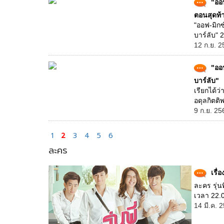
"ออฟ
ตอนสุดท้า
"ออฟ-มิกซ
บาร์ลับ" 2
12 ก.ย. 2
"ออฟ
บาร์ลับ"
เรียกได้ว
อดุลกิตติพ
9 ก.ย. 25
1
2
3
4
5
6
ละคร
เรื
ละคร รุ่
เวลา 22.0
14 มี.ค. 