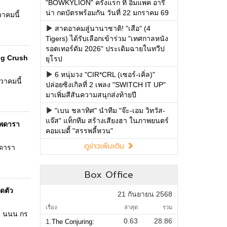
"BOWKYLION" ครั้งแรก ที่ อิมแพค อารี
น่า กดบัตรพร้อมกัน วันที่ 22 มกราคม 69
วาคมนี้
สาดอาคมสู่นานาชาติ! "เสือ" (4
Tigers) ได้รับเลือกเข้าร่วม "เทศกาลหนัง
รอตเทอร์ดัม 2026" ประเดิมฉายในทวีป
ing Crush
ยุโรป
6 หนุ่มวง "CIR*CRL (เซอร์-เคิ่ล)"
วาคมนี้
ปล่อยซิงเกิลที่ 2 เพลง "SWITCH IT UP"
มาเพิ่มสีสันความสนุกส่งท้ายปี
"เบน ชลาทิศ" นำทีม "จ๊ะ-เอม วิทวัส-
แจ๊ส" แท็กทีม สร้างเสียงฮา ในภาพยนตร์
ทัพดารา
คอมเมดี้ "สรรพลี้หวน"
ดูข่าวเพิ่มเติม
พดารา
Box Office
ดตัว
21 กันยายน 2568
เรื่อง
ล่าสุด
รวม
์, นนน กร
0.63
28.86
1.
The Conjuring: