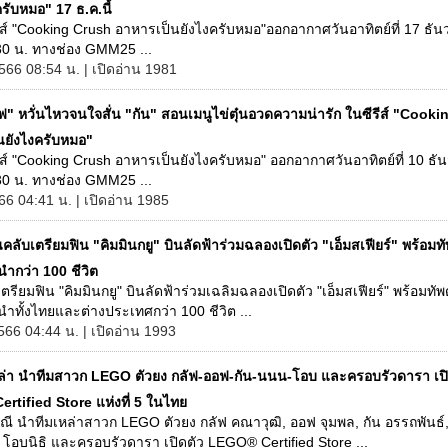
ครับหมอ" 17 ธ.ค.นี้
ีรีส์ "Cooking Crush อาหารเป็นยังไงครับหมอ"ออกอากาศวันอาทิตย์ที่ 17 ธัน
30 น. ทางช่อง GMM25 ...
566 08:54 น. | เปิดอ่าน 1981
ฟ" หวั่นไหวจนใจสั่น "กัน" สอนเมนูไข่ตุ๋นอวดความน่ารัก ในซีรีส์ "Cook
นยังไงครับหมอ"
ีรีส์ "Cooking Crush อาหารเป็นยังไงครับหมอ" ออกอากาศวันอาทิตย์ที่ 10 ธัน
30 น. ทางช่อง GMM25 ...
66 04:41 น. | เปิดอ่าน 1985
ลับเตรียมฟิน "คิมมินกยู" บินลัดฟ้าร่วมฉลองเปิดตัว "เอ็มสเฟียร์" พร้อม
นนำกว่า 100 ชีวิต
รียมฟิน "คิมมินกยู" บินลัดฟ้าร่วมเฉลิมฉลองเปิดตัว "เอ็มสเฟียร์" พร้อมทั
นนำทั้งไทยและต่างประเทศกว่า 100 ชีวิต ...
566 04:44 น. | เปิดอ่าน 1993
ล่า นำทีมสาวก LEGO ตัวยง กลัฟ-ออฟ-กัน-นนน-โอบ และครอบรัวดารา เปิ
tified Store แห่งที่ 5 ในไทย
าณี นำทีมเหล่าสาวก LEGO ตัวยง กลัฟ คณาวุฒิ, ออฟ จุมพล, กัน อรรถพันธ
บ โอบนิธิ และครอบรัวดารา เปิดตัว LEGO® Certified Store ...