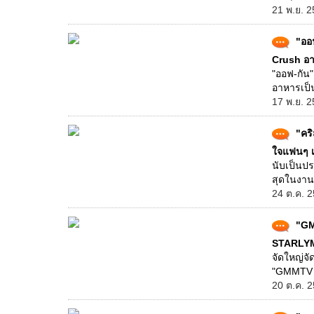
21 พ.ย. 2
"ออฟ
Crush อา
"ออฟ-กัน"
อาหารเป็น
17 พ.ย. 2
"คร
ใจแฟนๆ เ
นับเป็นปร
สุดในงา
24 ต.ค. 2
"GM
STARLYMP
จัดใหญ่จ
"GMMTV S
20 ต.ค. 2