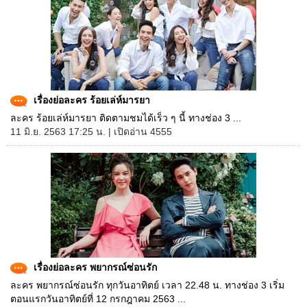
เรื่องย่อละคร ร้อยเล่ห์มารยา
ละคร ร้อยเล่ห์มารยา ติดตามชมได้เร็ว ๆ นี้ ทางช่อง 3 ...
11 มิ.ย. 2563 17:25 น. | เปิดอ่าน 4555
เรื่องย่อละคร พยากรณ์ซ่อนรัก
ละคร พยากรณ์ซ่อนรัก ทุกวันอาทิตย์ เวลา 22.48 น. ทางช่อง 3 เริ่ม
ตอนแรกวันอาทิตย์ที่ 12 กรกฎาคม 2563 ...