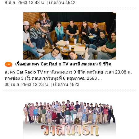
9 มิ.ย. 2563 13:43 น. | เปิดอ่าน 4542
เรื่องย่อละคร Cat Radio TV สถานีเพลงแมว 9 ชีวิต
ละคร Cat Radio TV สถานีเพลงแมว 9 ชีวิต ทุกวันพุธ เวลา 23.08 น.
ทางช่อง 3 เริ่มตอนแรกวันพุธที่ 6 พฤษภาคม 2563 ...
30 เม.ย. 2563 12:23 น. | เปิดอ่าน 4523