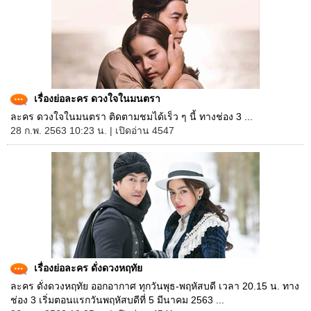
เรื่องย่อละคร ดวงใจในมนตรา
ละคร ดวงใจในมนตรา ติดตามชมได้เร็ว ๆ นี้ ทางช่อง 3 ...
28 ก.พ. 2563 10:23 น. | เปิดอ่าน 4547
เรื่องย่อละคร ดั่งดวงหฤทัย
ละคร ดั่งดวงหฤทัย ออกอากาศ ทุกวันพุธ-พฤหัสบดี เวลา 20.15 น. ทาง
ช่อง 3 เริ่มตอนแรกวันพฤหัสบดีที่ 5 มีนาคม 2563 ...