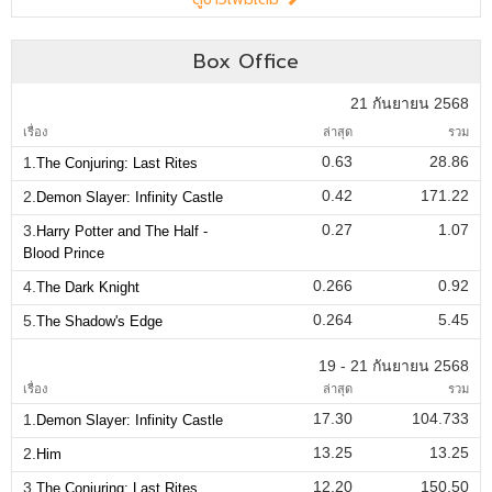
Box Office
21 กันยายน 2568
เรื่อง
ล่าสุด
รวม
0.63
28.86
1.
The Conjuring: Last Rites
0.42
171.22
2.
Demon Slayer: Infinity Castle
0.27
1.07
3.
Harry Potter and The Half -
Blood Prince
0.266
0.92
4.
The Dark Knight
0.264
5.45
5.
The Shadow's Edge
19 - 21 กันยายน 2568
เรื่อง
ล่าสุด
รวม
17.30
104.733
1.
Demon Slayer: Infinity Castle
13.25
13.25
2.
Him
12.20
150.50
3.
The Conjuring: Last Rites