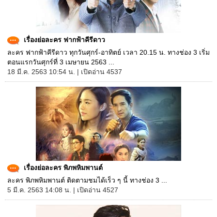
เรื่องย่อละคร ฟากฟ้าคีรีดาว
ละคร ฟากฟ้าคีรีดาว ทุกวันศุกร์-อาทิตย์ เวลา 20.15 น. ทางช่อง 3 เริ่ม
ตอนแรกวันศุกร์ที่ 3 เมษายน 2563 ...
18 มี.ค. 2563 10:54 น. | เปิดอ่าน 4537
เรื่องย่อละคร พิภพหิมพานต์
ละคร พิภพหิมพานต์ ติดตามชมได้เร็ว ๆ นี้ ทางช่อง 3 ...
5 มี.ค. 2563 14:08 น. | เปิดอ่าน 4527