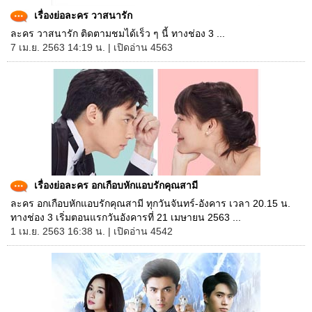
เรื่องย่อละคร วาสนารัก
ละคร วาสนารัก ติดตามชมได้เร็ว ๆ นี้ ทางช่อง 3 ...
7 เม.ย. 2563 14:19 น. | เปิดอ่าน 4563
เรื่องย่อละคร อกเกือบหักแอบรักคุณสามี
ละคร อกเกือบหักแอบรักคุณสามี ทุกวันจันทร์-อังคาร เวลา 20.15 น.
ทางช่อง 3 เริ่มตอนแรกวันอังคารที่ 21 เมษายน 2563 ...
1 เม.ย. 2563 16:38 น. | เปิดอ่าน 4542