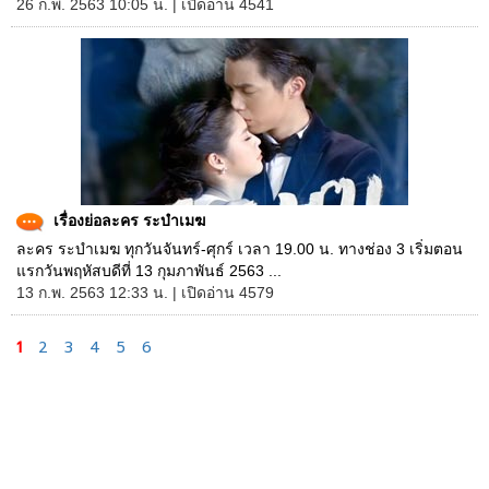
26 ก.พ. 2563 10:05 น. | เปิดอ่าน 4541
เรื่องย่อละคร ระบำเมฆ
ละคร ระบำเมฆ ทุกวันจันทร์-ศุกร์ เวลา 19.00 น. ทางช่อง 3 เริ่มตอน
แรกวันพฤหัสบดีที่ 13 กุมภาพันธ์ 2563 ...
13 ก.พ. 2563 12:33 น. | เปิดอ่าน 4579
1
2
3
4
5
6