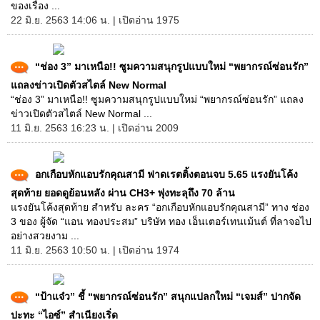
ของเรื่อง ...
22 มิ.ย. 2563 14:06 น. | เปิดอ่าน 1975
“ช่อง 3” มาเหนือ!! ซูมความสนุกรูปแบบใหม่ “พยากรณ์ซ่อนรัก”
แถลงข่าวเปิดตัวสไตล์ New Normal
“ช่อง 3” มาเหนือ!! ซูมความสนุกรูปแบบใหม่ “พยากรณ์ซ่อนรัก” แถลง
ข่าวเปิดตัวสไตล์ New Normal ...
11 มิ.ย. 2563 16:23 น. | เปิดอ่าน 2009
อกเกือบหักแอบรักคุณสามี ฟาดเรตติ้งตอนจบ 5.65 แรงยันโค้ง
สุดท้าย ยอดดูย้อนหลัง ผ่าน CH3+ พุ่งทะลุถึง 70 ล้าน
แรงยันโค้งสุดท้าย สำหรับ ละคร “อกเกือบหักแอบรักคุณสามี” ทาง ช่อง
3 ของ ผู้จัด “แอน ทองประสม” บริษัท ทอง เอ็นเตอร์เทนเม้นต์ ที่ลาจอไป
อย่างสวยงาม ...
11 มิ.ย. 2563 10:50 น. | เปิดอ่าน 1974
“ป้าแจ๋ว” ชี้ “พยากรณ์ซ่อนรัก” สนุกแปลกใหม่ “เจมส์” ปากจัด
ปะทะ “ไอซ์” สำเนียงเริ่ด