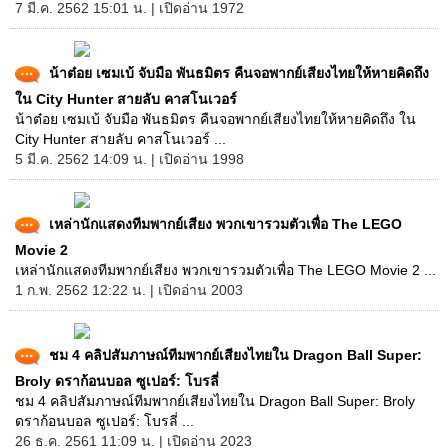
7 มี.ค. 2562 15:01 น. | เปิดอ่าน 1972
น้าต๋อย เซมเบ้ จับมือ พันธมิตร คืนจอพากย์เสียงไทยให้หายคิดถึง
ใน City Hunter สายลับ คาสโนเวอร์
น้าต๋อย เซมเบ้ จับมือ พันธมิตร คืนจอพากย์เสียงไทยให้หายคิดถึง ใน
City Hunter สายลับ คาสโนเวอร์ ...
5 มี.ค. 2562 14:09 น. | เปิดอ่าน 1998
เหล่านักแสดงทีมพากย์เสียง พวกเขารวมตัวเพื่อ The LEGO
Movie 2
เหล่านักแสดงทีมพากย์เสียง พวกเขารวมตัวเพื่อ The LEGO Movie 2 ...
1 ก.พ. 2562 12:22 น. | เปิดอ่าน 2003
ชม 4 คลิปสัมภาษณ์ทีมพากย์เสียงไทยใน Dragon Ball Super:
Broly ดราก้อนบอล ซูเปอร์: โบรลี่
ชม 4 คลิปสัมภาษณ์ทีมพากย์เสียงไทยใน Dragon Ball Super: Broly
ดราก้อนบอล ซูเปอร์: โบรลี่ ...
26 ธ.ค. 2561 11:09 น. | เปิดอ่าน 2023