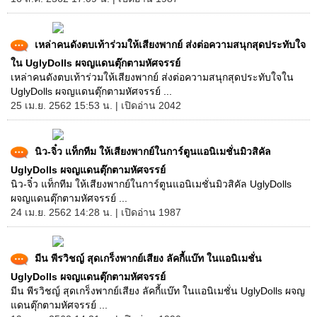
เหล่าคนดังตบเท้าร่วมให้เสียงพากย์ ส่งต่อความสนุกสุดประทับใจ
ใน UglyDolls ผจญแดนตุ๊กตามหัศจรรย์
เหล่าคนดังตบเท้าร่วมให้เสียงพากย์ ส่งต่อความสนุกสุดประทับใจใน
UglyDolls ผจญแดนตุ๊กตามหัศจรรย์ ...
25 เม.ย. 2562 15:53 น. | เปิดอ่าน 2042
นิว-จิ๋ว แท็กทีม ให้เสียงพากย์ในการ์ตูนแอนิเมชั่นมิวสิคัล
UglyDolls ผจญแดนตุ๊กตามหัศจรรย์
นิว-จิ๋ว แท็กทีม ให้เสียงพากย์ในการ์ตูนแอนิเมชั่นมิวสิคัล UglyDolls
ผจญแดนตุ๊กตามหัศจรรย์ ...
24 เม.ย. 2562 14:28 น. | เปิดอ่าน 1987
มีน พีรวิชญ์ สุดเกร็งพากย์เสียง ลัคกี้แบ๊ท ในแอนิเมชั่น
UglyDolls ผจญแดนตุ๊กตามหัศจรรย์
มีน พีรวิชญ์ สุดเกร็งพากย์เสียง ลัคกี้แบ๊ท ในแอนิเมชั่น UglyDolls ผจญ
แดนตุ๊กตามหัศจรรย์ ...