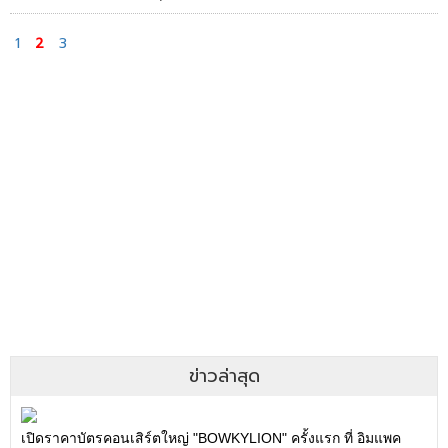
1
2
3
ข่าวล่าสุด
เปิดราคาบัตรคอนเสิร์ตใหญ่ "BOWKYLION" ครั้งแรก ที่ อิมแพค