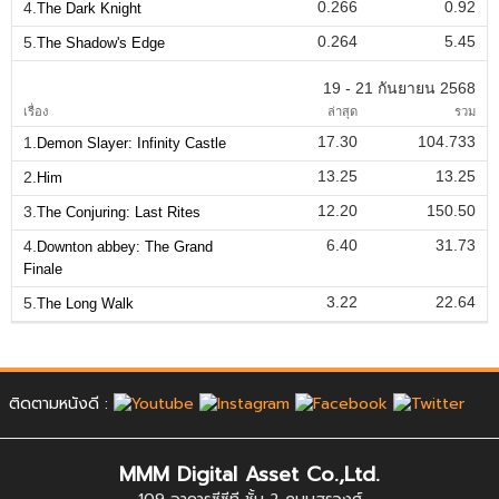
0.266
0.92
4.
The Dark Knight
0.264
5.45
5.
The Shadow's Edge
19 - 21 กันยายน 2568
เรื่อง
ล่าสุด
รวม
17.30
104.733
1.
Demon Slayer: Infinity Castle
13.25
13.25
2.
Him
12.20
150.50
3.
The Conjuring: Last Rites
6.40
31.73
4.
Downton abbey: The Grand
Finale
3.22
22.64
5.
The Long Walk
ติดตามหนังดี :
MMM Digital Asset Co.,Ltd.