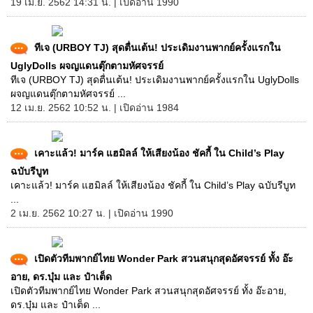
19 เม.ย. 2562 14:31 น. | เปิดอ่าน 1990
ทีเจ (URBOY TJ) สุดตื่นเต้น! ประเดิมงานพากย์ครั้งแรกใน
UglyDolls ผจญแดนตุ๊กตามหัศจรรย์
ทีเจ (URBOY TJ) สุดตื่นเต้น! ประเดิมงานพากย์ครั้งแรกใน UglyDolls
ผจญแดนตุ๊กตามหัศจรรย์ ...
12 เม.ย. 2562 10:52 น. | เปิดอ่าน 1984
เคาะแล้ว! มาร์ค แฮมิลล์ ให้เสียงน้อง ชัคกี้ ใน Child’s Play
ฉบับรีบูท
เคาะแล้ว! มาร์ค แฮมิลล์ ให้เสียงน้อง ชัคกี้ ใน Child’s Play ฉบับรีบูท
...
2 เม.ย. 2562 10:27 น. | เปิดอ่าน 1990
เปิดตัวทีมพากย์ไทย Wonder Park สวนสนุกสุดอัศจรรย์ ทั้ง อ๊ะ
อาย, ดร.บุ๋ม และ ป๋าเต็ด
เปิดตัวทีมพากย์ไทย Wonder Park สวนสนุกสุดอัศจรรย์ ทั้ง อ๊ะอาย,
ดร.บุ๋ม และ ป๋าเต็ด ...