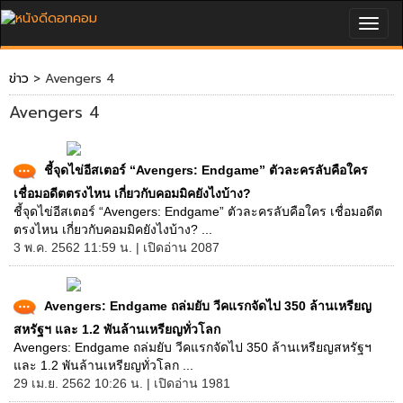
Togg
navig
ข่าว
> Avengers 4
Avengers 4
ชี้จุดไข่อีสเตอร์ “Avengers: Endgame” ตัวละครลับคือใคร
เชื่อมอดีตตรงไหน เกี่ยวกับคอมมิคยังไงบ้าง?
ชี้จุดไข่อีสเตอร์ “Avengers: Endgame” ตัวละครลับคือใคร เชื่อมอดีต
ตรงไหน เกี่ยวกับคอมมิคยังไงบ้าง? ...
3 พ.ค. 2562 11:59 น. | เปิดอ่าน 2087
Avengers: Endgame ถล่มยับ วีคแรกจัดไป 350 ล้านเหรียญ
สหรัฐฯ และ 1.2 พันล้านเหรียญทั่วโลก
Avengers: Endgame ถล่มยับ วีคแรกจัดไป 350 ล้านเหรียญสหรัฐฯ
และ 1.2 พันล้านเหรียญทั่วโลก ...
29 เม.ย. 2562 10:26 น. | เปิดอ่าน 1981