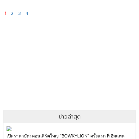
1
2
3
4
ข่าวล่าสุด
เปิดราคาบัตรคอนเสิร์ตใหญ่ "BOWKYLION" ครั้งแรก ที่ อิมแพค