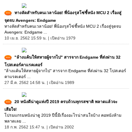
ทางลัดสำหรับคนเวลาน้อย! พี่น้องรุสโซ่ชี้หนัง MCU 2 เรื่องสู่
จุดจบ Avengers: Endgame
ทางลัดสำหรับคนเวลาน้อย! พี่น้องรุสโซ่ชี้หนัง MCU 2 เรื่องสู่จุดจบ
Avengers: Endgame ...
10 เม.ย. 2562 15:59 น. | เปิดอ่าน 1979
"ล้างแค้นให้สหายผู้จากไป" สารจาก Endgame ที่ส่งผ่าน 32
โปสเตอร์คาแรคเตอร์
"ล้างแค้นให้สหายผู้จากไป" สารจาก Endgame ที่ส่งผ่าน 32 โปสเตอร์
คาแรคเตอร์ ...
27 มี.ค. 2562 14:58 น. | เปิดอ่าน 1989
20 หนังดีน่าดูแห่งปี 2019 ครบถ้วนทุกรสชาติ พลาดแล้วจะ
เสียใจ!
โปรมแกรมหนังน่าดู 2019 ปีนี้มีเรื่องอะไรน่าสนใจบ้าง คอหนังห้าม
พลาดเลย ...
18 ก.พ. 2562 15:47 น. | เปิดอ่าน 2002