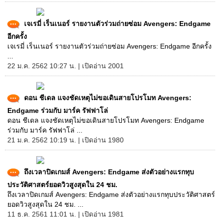
เจเรมี่ เร็นเนอร์ รายงานตัวร่วมถ่ายซ่อม Avengers: Endgame
อีกครั้ง
เจเรมี่ เร็นเนอร์ รายงานตัวร่วมถ่ายซ่อม Avengers: Endgame อีกครั้ง
...
22 ม.ค. 2562 10:27 น. | เปิดอ่าน 2001
ดอน ชีเดล แจงชัดเหตุไม่ขอเดินสายโปรโมท Avengers:
Endgame ร่วมกับ มาร์ค รัฟฟาโล่
ดอน ชีเดล แจงชัดเหตุไม่ขอเดินสายโปรโมท Avengers: Endgame
ร่วมกับ มาร์ค รัฟฟาโล่ ...
21 ม.ค. 2562 10:19 น. | เปิดอ่าน 1980
ถึงเวลาปิดเกมส์ Avengers: Endgame ส่งตัวอย่างแรกทุบ
ประวัติศาสตร์ยอดวิวสูงสุดใน 24 ชม.
ถึงเวลาปิดเกมส์ Avengers: Endgame ส่งตัวอย่างแรกทุบประวัติศาสตร์
ยอดวิวสูงสุดใน 24 ชม. ...
11 ธ.ค. 2561 11:01 น. | เปิดอ่าน 1981