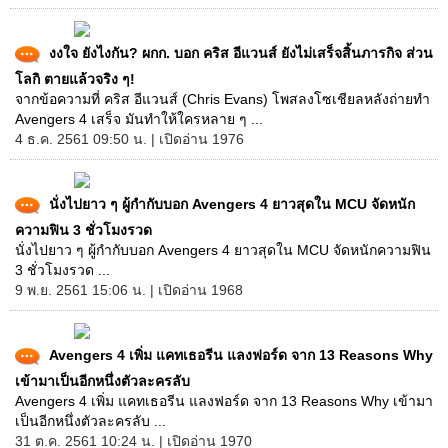
งงใจ ยังไงกัน? ผกก. บอก คริส อีแวนส์ ยังไม่เสร็จสิ้นภารกิจ ส่วน
โลกิ ตายแล้วจริง ๆ!
จากข้อความที่ คริส อีแวนส์ (Chris Evans) โพสลงโซเชียลหลังถ่ายทำ
Avengers 4 เสร็จ มันทำให้ใครหลาย ๆ ...
4 ธ.ค. 2561 09:50 น. | เปิดอ่าน 1976
นั่งไปยาว ๆ ผู้กำกับบอก Avengers 4 ยาวสุดใน MCU จัดหนัก
ความฟิน 3 ชั่วโมงรวด
นั่งไปยาว ๆ ผู้กำกับบอก Avengers 4 ยาวสุดใน MCU จัดหนักความฟิน
3 ชั่วโมงรวด ...
9 พ.ย. 2561 15:06 น. | เปิดอ่าน 1968
Avengers 4 เพิ่ม แคทเธอรีน แลงฟอร์ด จาก 13 Reasons Why
เข้ามาเป็นอีกหนึ่งตัวละครลับ
Avengers 4 เพิ่ม แคทเธอรีน แลงฟอร์ด จาก 13 Reasons Why เข้ามา
เป็นอีกหนึ่งตัวละครลับ ...
31 ต.ค. 2561 10:24 น. | เปิดอ่าน 1970