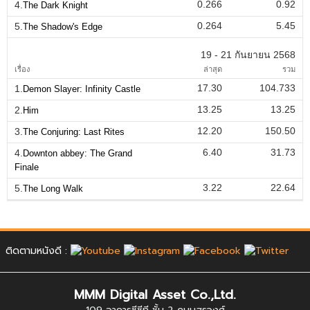
0.266
0.92
4.
The Dark Knight
0.264
5.45
5.
The Shadow's Edge
19 - 21 กันยายน 2568
เรื่อง
ล่าสุด
รวม
17.30
104.733
1.
Demon Slayer: Infinity Castle
13.25
13.25
2.
Him
12.20
150.50
3.
The Conjuring: Last Rites
6.40
31.73
4.
Downton abbey: The Grand
Finale
3.22
22.64
5.
The Long Walk
ติดตามหนังดี :
MMM Digital Asset Co.,Ltd.