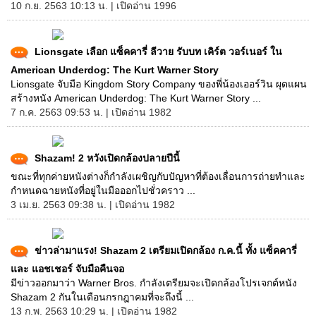
10 ก.ย. 2563 10:13 น. | เปิดอ่าน 1996
Lionsgate เลือก แซ็คคารี่ ลีวาย รับบท เคิร์ต วอร์เนอร์ ใน
American Underdog: The Kurt Warner Story
Lionsgate จับมือ Kingdom Story Company ของพี่น้องเออร์วิน ผุดแผน
สร้างหนัง American Underdog: The Kurt Warner Story ...
7 ก.ค. 2563 09:53 น. | เปิดอ่าน 1982
Shazam! 2 หวังเปิดกล้องปลายปีนี้
ขณะที่ทุกค่ายหนังต่างก็กำลังเผชิญกับปัญหาที่ต้องเลื่อนการถ่ายทำและ
กำหนดฉายหนังที่อยู่ในมือออกไปชั่วคราว ...
3 เม.ย. 2563 09:38 น. | เปิดอ่าน 1982
ข่าวล่ามาแรง! Shazam 2 เตรียมเปิดกล้อง ก.ค.นี้ ทั้ง แซ็คคารี่
และ แอชเชอร์ จับมือคืนจอ
มีข่าวออกมาว่า Warner Bros. กำลังเตรียมจะเปิดกล้องโปรเจกต์หนัง
Shazam 2 กันในเดือนกรกฎาคมที่จะถึงนี้ ...
13 ก.พ. 2563 10:29 น. | เปิดอ่าน 1982