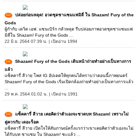
ปล่อยก่อนหลุด! อวดชุดชาแซมแฟมิลี่ ใน Shazam! Fury of the
Gods
ผู้กำกับ เดวิด เอฟ. แซนเบิร์ก กลัวหลุด รีบปล่อยภาพอวดชุดชาแซมแฟ
มิลี่ใน Shazam! Fury of the Gods ...
22 มิ.ย. 2564 07:39 น. | เปิดอ่าน 1994
Shazam! Fury of the Gods เดินหน้าถ่ายทำอย่างเป็นทางการ
แล้ว
แซ็คคารี่ ลีวาย โพส IG อัปเดตให้ทุกคนได้ทราบว่าตอนนี้ภาพยนตร์
Shazam! Fury of the Gods เริ่มเปิดกล้องถ่ายทำอย่างเป็นทางการแล้ว
...
29 พ.ค. 2564 01:02 น. | เปิดอ่าน 1991
แซ็คคารี่ ลีวาย เคยคิดว่าตัวเองจะชวดบท Shazam! เพราะไม่
คู่ควรกับ เดอะร็อค
แซ็คคารี่ ลีวาย เปิดใจให้สัมภาษณ์ครั้งแรกว่าเขาเคยคิดว่าตัวเองจะไม่
ได้รับบท ชาแซม ใน Shazam! ซะแล้ว ...