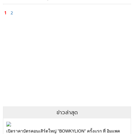
1
2
ข่าวล่าสุด
เปิดราคาบัตรคอนเสิร์ตใหญ่ "BOWKYLION" ครั้งแรก ที่ อิมแพค