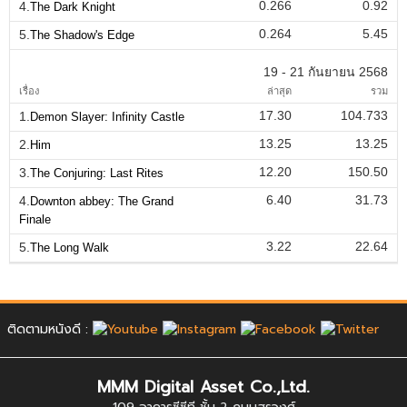
0.266
0.92
4.
The Dark Knight
0.264
5.45
5.
The Shadow's Edge
19 - 21 กันยายน 2568
เรื่อง
ล่าสุด
รวม
17.30
104.733
1.
Demon Slayer: Infinity Castle
13.25
13.25
2.
Him
12.20
150.50
3.
The Conjuring: Last Rites
6.40
31.73
4.
Downton abbey: The Grand
Finale
3.22
22.64
5.
The Long Walk
ติดตามหนังดี :
MMM Digital Asset Co.,Ltd.