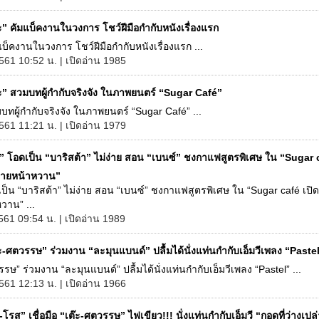
ะ” คัมแบ็คงานในวงการ โชว์ฝีมือกำกับหนังเรื่องแรก
มแบ็คงานในวงการ โชว์ฝีมือกำกับหนังเรื่องแรก ...
561 10:52 น. | เปิดอ่าน 1985
๊ะ” สวมบทผู้กำกับจริงจัง ในภาพยนตร์ “Sugar Café”
มบทผู้กำกับจริงจัง ในภาพยนตร์ “Sugar Café” ...
561 11:21 น. | เปิดอ่าน 1979
น” โอดเป็น “บาริสต้า” ไม่ง่าย สอน “เบนซ์” ชงกาแฟสูตรพิเศษ ใน “Sugar c
นายหน้าหวาน”
เป็น “บาริสต้า” ไม่ง่าย สอน “เบนซ์” ชงกาแฟสูตรพิเศษ ใน “Sugar café เปิด
วาน” ...
561 09:54 น. | เปิดอ่าน 1989
ะ-ศตวรรษ” ร่วมงาน “ละมุนแบนด์” ปลื้มได้นั่งแท่นกำกับเอ็มวีเพลง “Paste
รรษ” ร่วมงาน “ละมุนแบนด์” ปลื้มได้นั่งแท่นกำกับเอ็มวีเพลง “Pastel” ...
561 12:13 น. | เปิดอ่าน 1966
-โรส” เชื่อมือ “เต๊ะ-ศตวรรษ” ไฟเขียว!!! นั่งแท่นกำกับเอ็มวี “กอดที่ว่างเปล