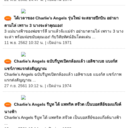
ได้เวลาของ Charlie’s Angels รุ่นใหม่ จะสยายปีกบิน อย่ามา
ตามไล่ เพราะ 3 นางจะล่าคุณเอง!
3 แม่นางฟ้าของพ่อชาร์ลี มาแล้วจ้ะแม่จ๋า อย่ามาตามไล่ เพราะ 3 นาง
จะล่า พร้อมจ่อขมับคุณเอง! กับวิสัยทัศน์อันโดดเด่น ...
11 พ.ย. 2562 10:32 น. | เปิดอ่าน 1971
Charlie’s Angels ฉบับรีบูทเปิดกล้องแล้ว เอลิซาเบธ แบงก์ส
แชร์ภาพแรกส่งสัญญาณ
Charlie’s Angels ฉบับรีบูทเปิดกล้องแล้ว เอลิซาเบธ แบงก์ส แชร์ภาพ
แรกส่งสัญญาณ ...
27 ก.ย. 2561 10:12 น. | เปิดอ่าน 1974
Charlie’s Angels รีบูท ได้ แพทริค สจ๊วต เป็นบอสลีย์ของแก๊งค์
นางฟ้า
Charlie’s Angels รีบูท ได้ แพทริค สจ๊วต เป็นบอสลีย์ของแก๊งค์นางฟ้า
...