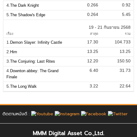
0.266
0.92
4.
The Dark Knight
0.264
5.45
5.
The Shadow's Edge
19 - 21 กันยายน 2568
เรื่อง
ล่าสุด
รวม
17.30
104.733
1.
Demon Slayer: Infinity Castle
13.25
13.25
2.
Him
12.20
150.50
3.
The Conjuring: Last Rites
6.40
31.73
4.
Downton abbey: The Grand
Finale
3.22
22.64
5.
The Long Walk
ติดตามหนังดี :
MMM Digital Asset Co.,Ltd.