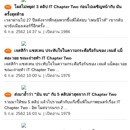
โผล่ไม่หยุด! 3 คลิป IT Chapter Two ก่อนไปเผชิญหน้ากับ มัน
ครั้งสุดท้าย
เวลาผ่านไป 27 ปีหลังจากที่กลุ่มพวกขี้แพ้ได้สยบ "เพนนีไวส์" เขากลับ
มายังเมืองเดอร์รี่อีกครั้ง ...
6 ก.ย. 2562 14:37 น. | เปิดอ่าน 1986
เจสสิก้า แชสเทน ประทับใจในความกระตือรือร้นของ เจมส์ แม็
คอะวอย ขณะถ่ายทำ IT Chapter Two
เจสสิก้า แชสเทน ประทับใจในความกระตือรือร้นของ เจมส์ แม็คอะวอย
ขณะถ่ายทำ IT Chapter Two ...
6 ก.ย. 2562 10:00 น. | เปิดอ่าน 1976
ส่งมาย้ำว่า "มัน จบ" กับ 5 คลิปล่าสุดจาก IT Chapter Two
รวมมาให้ชม 5 คลิป แล้วไปรวมตัวกับแก๊งขี้แพ้ในภาพยนตร์เรื่อง IT
Chapter Two - อิท โผล่จากนรก 2 ...
5 ก.ย. 2562 16:03 น. | เปิดอ่าน 1979