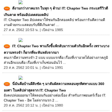
ดีงามกว่าภาคแรก ในทุก ๆ ด้าน! IT: Chapter Two กระแสรีวิวดี
เกินคาด พร้อมอัปเดตสองคลิป
IT: Chapter Two อัปเดตมาให้ชมกันอีกสองคลิป พร้อมการันตีความดี
งามด้วยกระแสตอบรับที่ดีเกินคาด! ...
27 ส.ค. 2562 10:53 น. | เปิดอ่าน 1985
IT: Chapter Two พาแก๊งขี้แพ้กลับมารวมตัวกันอีกครั้ง เพราะบาง
ความทรงจำ ก็ยากที่จะหันหลังจากมา
คนเรามีความทรงจำ 2 แบบ แบบแรกคือ เรื่องที่เราอวดได้อย่างภาคภูมิ
ส่วนอีกแบบคือ เรื่องที่เราเก็บซ่อนมันไว้ ...
23 ส.ค. 2562 10:01 น. | เปิดอ่าน 1991
นี่มันคือบ้านผีสิงชัด ๆ มาสัมผัสความหลอนทุกทิศทางแบบ 360
องศา ในคลิปล่าสุดจาก IT: Chapter Two
ยังคงปล่อยออกมาให้หลอนกันอย่างต่อเนื่อง สำหรับภาพยนตร์เรื่อง IT:
Chapter Two - อิท โผล่จากนรก 2 ...
20 ส.ค. 2562 10:12 น. | เปิดอ่าน 1980