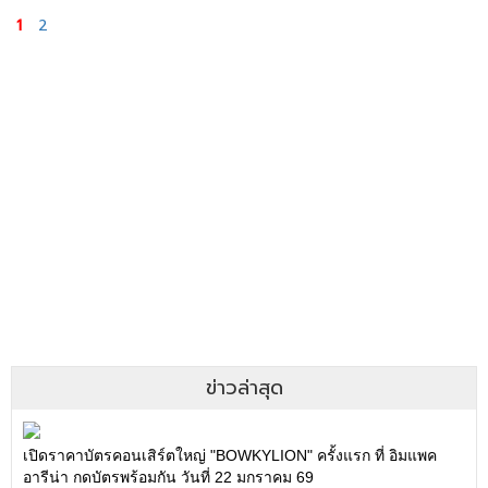
1
2
ข่าวล่าสุด
เปิดราคาบัตรคอนเสิร์ตใหญ่ "BOWKYLION" ครั้งแรก ที่ อิมแพค
อารีน่า กดบัตรพร้อมกัน วันที่ 22 มกราคม 69