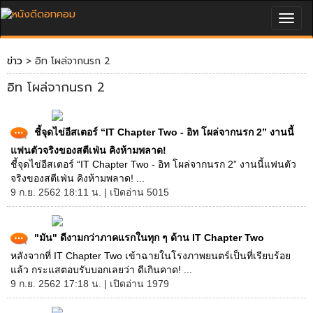
Togg
navig
ข่าว
> อิท โผล่จากนรก 2
อิท โผล่จากนรก 2
ชี้จุดไข่อีสเตอร์ “IT Chapter Two - อิท โผล่จากนรก 2” งานนี้
แฟนตัวจริงของสตีเฟ่น คิงห้ามพลาด!
ชี้จุดไข่อีสเตอร์ “IT Chapter Two - อิท โผล่จากนรก 2” งานนี้แฟนตัว
จริงของสตีเฟ่น คิงห้ามพลาด! ...
9 ก.ย. 2562 18:11 น. | เปิดอ่าน 5015
"มัน" ดีงามกว่าภาคแรกในทุก ๆ ด้าน IT Chapter Two
หลังจากที่ IT Chapter Two เข้าฉายในโรงภาพยนตร์เป็นที่เรียบร้อย
แล้ว กระแสตอบรับบอกเลยว่า ดีเกินคาด! ...
9 ก.ย. 2562 17:18 น. | เปิดอ่าน 1979