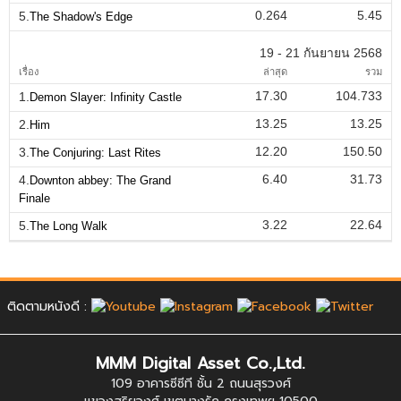
0.264
5.45
5.
The Shadow's Edge
19 - 21 กันยายน 2568
เรื่อง
ล่าสุด
รวม
17.30
104.733
1.
Demon Slayer: Infinity Castle
13.25
13.25
2.
Him
12.20
150.50
3.
The Conjuring: Last Rites
6.40
31.73
4.
Downton abbey: The Grand
Finale
3.22
22.64
5.
The Long Walk
ติดตามหนังดี :
MMM Digital Asset Co.,Ltd.
109 อาคารซีซีที ชั้น 2 ถนนสุรวงศ์