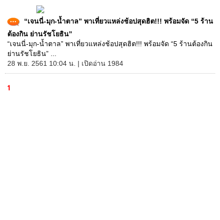
“เจนนี่-มุก-น้ำตาล” พาเที่ยวแหล่งช้อปสุดฮิต!!! พร้อมจัด “5 ร้าน
ต้องกิน ย่านรัชโยธิน”
“เจนนี่-มุก-น้ำตาล” พาเที่ยวแหล่งช้อปสุดฮิต!!! พร้อมจัด “5 ร้านต้องกิน
ย่านรัชโยธิน” ...
28 พ.ย. 2561 10:04 น. | เปิดอ่าน 1984
1