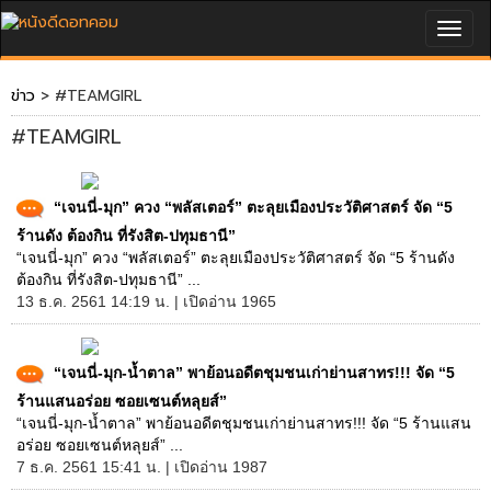
Togg
navig
ข่าว
> #TEAMGIRL
#TEAMGIRL
“เจนนี่-มุก” ควง “พลัสเตอร์” ตะลุยเมืองประวัติศาสตร์ จัด “5
ร้านดัง ต้องกิน ที่รังสิต-ปทุมธานี”
“เจนนี่-มุก” ควง “พลัสเตอร์” ตะลุยเมืองประวัติศาสตร์ จัด “5 ร้านดัง
ต้องกิน ที่รังสิต-ปทุมธานี” ...
13 ธ.ค. 2561 14:19 น. | เปิดอ่าน 1965
“เจนนี่-มุก-น้ำตาล” พาย้อนอดีตชุมชนเก่าย่านสาทร!!! จัด “5
ร้านแสนอร่อย ซอยเซนต์หลุยส์”
“เจนนี่-มุก-น้ำตาล” พาย้อนอดีตชุมชนเก่าย่านสาทร!!! จัด “5 ร้านแสน
อร่อย ซอยเซนต์หลุยส์” ...
7 ธ.ค. 2561 15:41 น. | เปิดอ่าน 1987