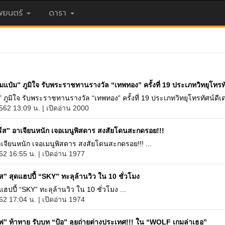
ยนตร์
ดารา
มแป๋ม” ภูมิใจ รับพระราชทานรางวัล “เทพทอง” ครั้งที่ 19 ประเภทวิทยุโทรทั
” ภูมิใจ รับพระราชทานรางวัล “เทพทอง” ครั้งที่ 19 ประเภทวิทยุโทรทัศน์ดีเด่
2562 13:09 น. | เปิดอ่าน 2000
ิร์ส” อาเจียนหนัก เจอเมนูพิสดาร สงสัยโดนสะกดรอย!!!
อาเจียนหนัก เจอเมนูพิสดาร สงสัยโดนสะกดรอย!!! ...
562 16:55 น. | เปิดอ่าน 1977
ส” สุดแฮปปี้ “SKY” ทะลุล้านวิว ใน 10 ชั่วโมง
แฮปปี้ “SKY” ทะลุล้านวิว ใน 10 ชั่วโมง ...
562 17:04 น. | เปิดอ่าน 1974
ฟ” ท้าทาย รับบท “ป้อ” ลุยถ่ายต่างประเทศ!!! ใน “WOLF เกมล่าเธอ”