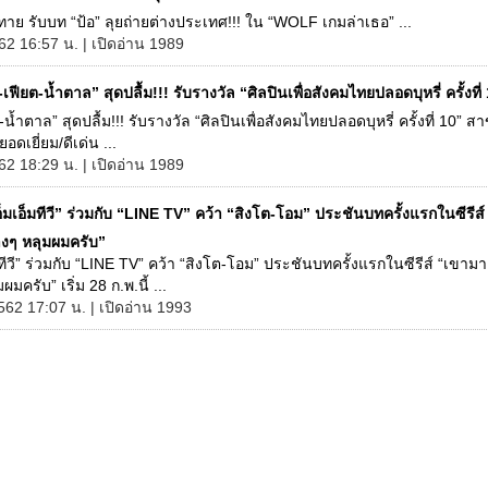
ทาย รับบท “ป้อ” ลุยถ่ายต่างประเทศ!!! ใน “WOLF เกมล่าเธอ” ...
562 16:57 น. | เปิดอ่าน 1989
-เฟียต-น้ำตาล” สุดปลื้ม!!! รับรางวัล “ศิลปินเพื่อสังคมไทยปลอดบุหรี่ ครั้งที่
-น้ำตาล” สุดปลื้ม!!! รับรางวัล “ศิลปินเพื่อสังคมไทยปลอดบุหรี่ ครั้งที่ 10” ส
ดเยี่ยม/ดีเด่น ...
562 18:29 น. | เปิดอ่าน 1989
อ็มเอ็มทีวี” ร่วมกับ “LINE TV” คว้า “สิงโต-โอม” ประชันบทครั้งแรกในซีรีส
างๆ หลุมผมครับ”
็มทีวี” ร่วมกับ “LINE TV” คว้า “สิงโต-โอม” ประชันบทครั้งแรกในซีรีส์ “เขามา
ผมครับ” เริ่ม 28 ก.พ.นี้ ...
562 17:07 น. | เปิดอ่าน 1993