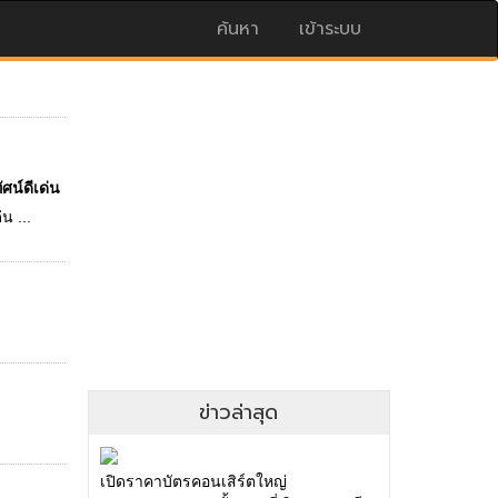
ค้นหา
เข้าระบบ
ศน์ดีเด่น
น ...
ข่าวล่าสุด
เปิดราคาบัตรคอนเสิร์ตใหญ่