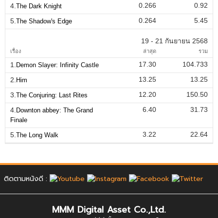
0.266
0.92
4.
The Dark Knight
0.264
5.45
5.
The Shadow's Edge
19 - 21 กันยายน 2568
เรื่อง
ล่าสุด
รวม
17.30
104.733
1.
Demon Slayer: Infinity Castle
13.25
13.25
2.
Him
12.20
150.50
3.
The Conjuring: Last Rites
6.40
31.73
4.
Downton abbey: The Grand
Finale
3.22
22.64
5.
The Long Walk
ติดตามหนังดี :
MMM Digital Asset Co.,Ltd.