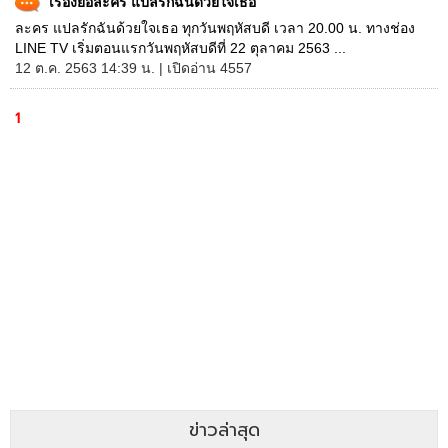
เรื่องย่อละคร แปลรักฉันด้วยใจเธอ
ละคร แปลรักฉันด้วยใจเธอ ทุกวันพฤหัสบดี เวลา 20.00 น. ทางช่อง
LINE TV เริ่มตอนแรกวันพฤหัสบดีที่ 22 ตุลาคม 2563 ...
12 ต.ค. 2563 14:39 น. | เปิดอ่าน 4557
1
ข่าวล่าสุด