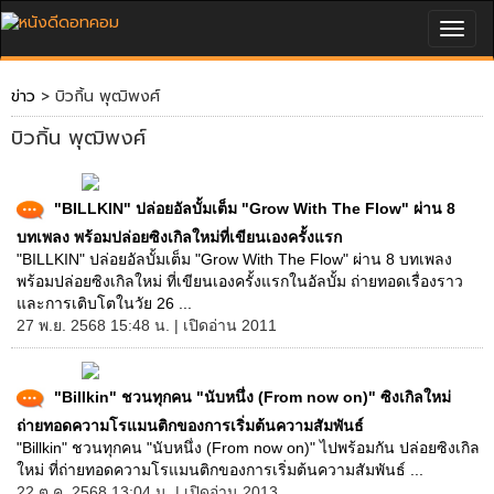
Togg
navig
ข่าว
> บิวกิ้น พุฒิพงศ์
บิวกิ้น พุฒิพงศ์
"BILLKIN" ปล่อยอัลบั้มเต็ม "Grow With The Flow" ผ่าน 8
บทเพลง พร้อมปล่อยซิงเกิลใหม่ที่เขียนเองครั้งแรก
"BILLKIN" ปล่อยอัลบั้มเต็ม "Grow With The Flow" ผ่าน 8 บทเพลง
พร้อมปล่อยซิงเกิลใหม่ ที่เขียนเองครั้งแรกในอัลบั้ม ถ่ายทอดเรื่องราว
และการเติบโตในวัย 26 ...
27 พ.ย. 2568 15:48 น. | เปิดอ่าน 2011
"Billkin" ชวนทุกคน "นับหนึ่ง (From now on)" ซิงเกิลใหม่
ถ่ายทอดความโรแมนติกของการเริ่มต้นความสัมพันธ์
"Billkin" ชวนทุกคน "นับหนึ่ง (From now on)" ไปพร้อมกัน ปล่อยซิงเกิล
ใหม่ ที่ถ่ายทอดความโรแมนติกของการเริ่มต้นความสัมพันธ์ ...
22 ต.ค. 2568 13:04 น. | เปิดอ่าน 2013