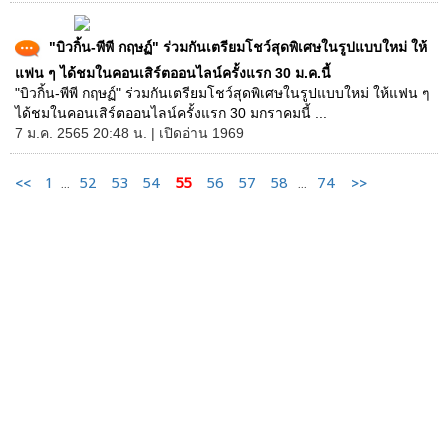
"บิวกิ้น-พีพี กฤษฏ์" ร่วมกันเตรียมโชว์สุดพิเศษในรูปแบบใหม่ ให้
แฟน ๆ ได้ชมในคอนเสิร์ตออนไลน์ครั้งแรก 30 ม.ค.นี้
"บิวกิ้น-พีพี กฤษฏ์" ร่วมกันเตรียมโชว์สุดพิเศษในรูปแบบใหม่ ให้แฟน ๆ
ได้ชมในคอนเสิร์ตออนไลน์ครั้งแรก 30 มกราคมนี้ ...
7 ม.ค. 2565 20:48 น. | เปิดอ่าน 1969
<<
1
...
52
53
54
55
56
57
58
...
74
>>