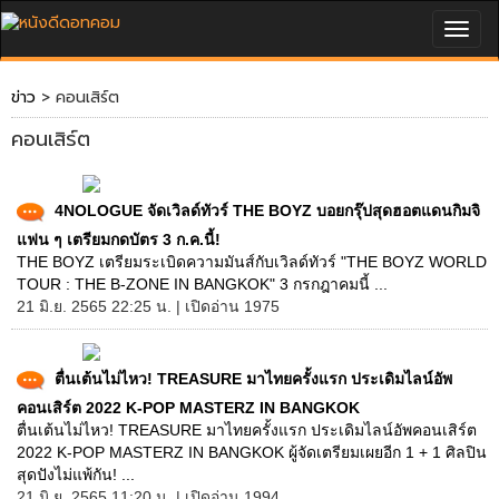
Togg
navig
ข่าว
> คอนเสิร์ต
คอนเสิร์ต
4NOLOGUE จัดเวิลด์ทัวร์ THE BOYZ บอยกรุ๊ปสุดฮอตแดนกิมจิ
แฟน ๆ เตรียมกดบัตร 3 ก.ค.นี้!
THE BOYZ เตรียมระเบิดความมันส์กับเวิลด์ทัวร์ "THE BOYZ WORLD
TOUR : THE B-ZONE IN BANGKOK" 3 กรกฎาคมนี้ ...
21 มิ.ย. 2565 22:25 น. | เปิดอ่าน 1975
ตื่นเต้นไม่ไหว! TREASURE มาไทยครั้งแรก ประเดิมไลน์อัพ
คอนเสิร์ต 2022 K-POP MASTERZ IN BANGKOK
ตื่นเต้นไม่ไหว! TREASURE มาไทยครั้งแรก ประเดิมไลน์อัพคอนเสิร์ต
2022 K-POP MASTERZ IN BANGKOK ผู้จัดเตรียมเผยอีก 1 + 1 ศิลปิน
สุดปังไม่แพ้กัน! ...
21 มิ.ย. 2565 11:20 น. | เปิดอ่าน 1994