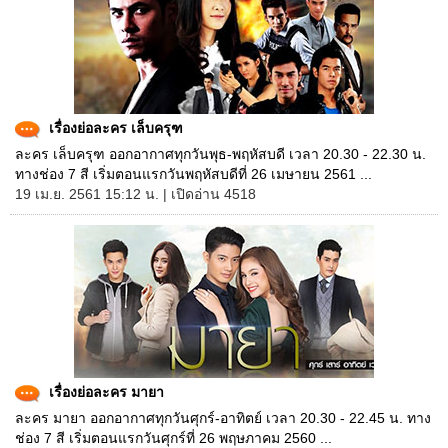
เรื่องย่อละคร เล็บครุฑ
ละคร เล็บครุฑ ออกอากาศทุกวันพุธ-พฤหัสบดี เวลา 20.30 - 22.30 น.
ทางช่อง 7 สี เริ่มตอนแรกวันพฤหัสบดีที่ 26 เมษายน 2561 ...
19 เม.ย. 2561 15:12 น. | เปิดอ่าน 4518
เรื่องย่อละคร มายา
ละคร มายา ออกอากาศทุกวันศุกร์-อาทิตย์ เวลา 20.30 - 22.45 น. ทาง
ช่อง 7 สี เริ่มตอนแรกวันศุกร์ที่ 26 พฤษภาคม 2560 ...