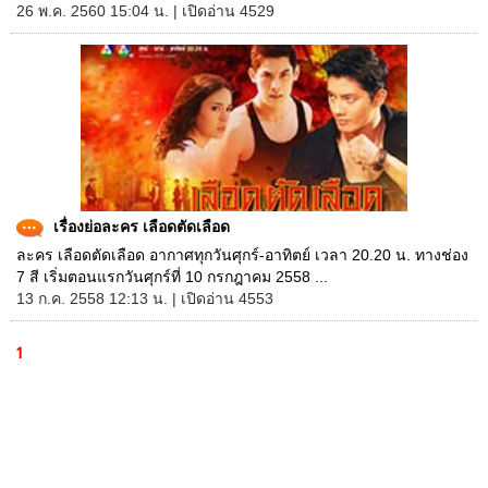
26 พ.ค. 2560 15:04 น. | เปิดอ่าน 4529
เรื่องย่อละคร เลือดตัดเลือด
ละคร เลือดตัดเลือด อากาศทุกวันศุกร์-อาทิตย์ เวลา 20.20 น. ทางช่อง
7 สี เริ่มตอนแรกวันศุกร์ที่ 10 กรกฎาคม 2558 ...
13 ก.ค. 2558 12:13 น. | เปิดอ่าน 4553
1