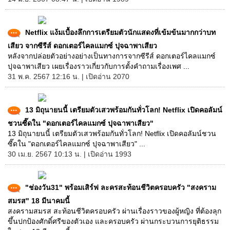
Netflix แง้มเบื้องลึกการเตรียมตัวนักแสดงที่เข้มข้นมากกว่าบท
เสียว จากซีรีส์ ดอกเตอร์ไคลแมกซ์ ปุจฉาพาเสียว
หลังจากปล่อยตัวอย่างอย่างเป็นทางการจากซีรีส์ ดอกเตอร์ไคลแมกซ์
ปุจฉาพาเสียว เผยเรื่องราวเกี่ยวกับการตั้งคำถามเรื่องเพศ ...
31 พ.ค. 2567 12:16 น. | เปิดอ่าน 2070
13 มิถุนายนนี้ เตรียมตัวเสวพร้อมกันทั่วโลก! Netflix เปิดคอลัมน์
ชวนซี๊ดใน "ดอกเตอร์ไคลแมกซ์ ปุจฉาพาเสียว"
13 มิถุนายนนี้ เตรียมตัวเสวพร้อมกันทั่วโลก! Netflix เปิดคอลัมน์ชวน
ซี๊ดใน "ดอกเตอร์ไคลแมกซ์ ปุจฉาพาเสียว" ...
30 เม.ย. 2567 10:13 น. | เปิดอ่าน 1993
"ช่องวัน31" พร้อมเสิร์ฟ ละครสะท้อนชีวิตครอบครัว "สงคราม
สมรส" 18 มีนาคมนี้
สงครามสมรส สะท้อนชีวิตครอบครัว ผ่านเรื่องราวของผู้หญิง ที่ต้องลุก
ขึ้นปกป้องศักดิ์ศรีของตัวเอง และครอบครัว ผ่านกระบวนการยุติธรรม