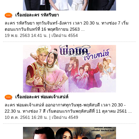
เรื่องย่อละคร รหัสริษยา
ละคร รหัสริษยา ทุกวันจันทร์-อังคาร เวลา 20.30 น. ทางช่อง 7 เริ่ม
ตอนแรกวันจันทร์ที่ 16 พฤศจิกายน 2563 ...
19 พ.ย. 2563 14:41 น. | เปิดอ่าน 4554
เรื่องย่อละคร พ่อมดเจ้าเสน่ห์
ละคร พ่อมดเจ้าเสน่ห์ ออกอากาศทุกวันพุธ-พฤหัสบดี เวลา 20.30 -
22.30 น. ทางช่อง 7 สี เริ่มตอนแรกวันพฤหัสบดีที่ 11 ตุลาคม 2561 ...
10 ต.ค. 2561 16:28 น. | เปิดอ่าน 4549