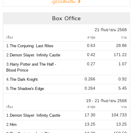
ดูข่าวเพิ่มเติม
Box Office
21 กันยายน 2568
เรื่อง
ล่าสุด
รวม
0.63
28.86
1.
The Conjuring: Last Rites
0.42
171.22
2.
Demon Slayer: Infinity Castle
0.27
1.07
3.
Harry Potter and The Half -
Blood Prince
0.266
0.92
4.
The Dark Knight
0.264
5.45
5.
The Shadow's Edge
19 - 21 กันยายน 2568
เรื่อง
ล่าสุด
รวม
17.30
104.733
1.
Demon Slayer: Infinity Castle
13.25
13.25
2.
Him