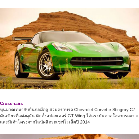
Crosshairs
หุ่นมาดเท่มากับปืนกลมือคู่ สวมคราบรถ Chevrolet Corvette Stingray C7
คันเขียวที่แต่งดุดัน ติดตั้งสปอยเลอร์ GT Wing ได้แรงบันดาลใจจากรถแข่ง
และมีเค้าโครงจากไลน์ผลิตรถเชฟโรเล็ตปี 2014