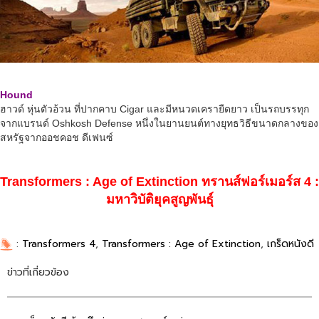
Hound
ฮาวด์ หุ่นตัวอ้วน ที่ปากคาบ Cigar และมีหนวดเครายืดยาว เป็นรถบรรทุก
จากแบรนด์ Oshkosh Defense หนึ่งในยานยนต์ทางยุทธวิธีขนาดกลางของ
สหรัฐจากออชคอช ดีเฟนซ์
Transformers : Age of Extinction ทรานส์ฟอร์เมอร์ส 4 :
มหาวิบัติยุคสูญพันธุ์
:
Transformers 4
,
Transformers : Age of Extinction
,
เกร็ดหนังดี
ข่าวที่เกี่ยวข้อง