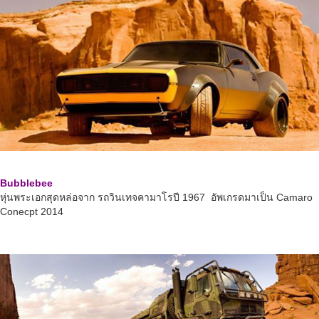
Bubblebee
หุ่นพระเอกสุดหล่อจาก รถวินเทจคามาโรปี 1967 อัพเกรดมาเป็น Camaro
Conecpt 2014