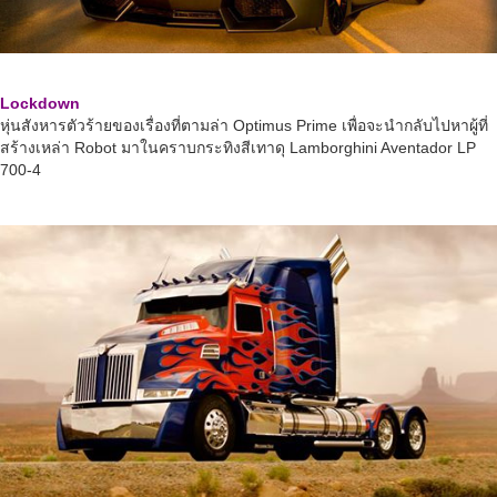
Lockdown
หุ่นสังหารตัวร้ายของเรื่องที่ตามล่า Optimus Prime เพื่อจะนำกลับไปหาผู้ที่
สร้างเหล่า Robot มาในคราบกระทิงสีเทาดุ Lamborghini Aventador LP
700-4