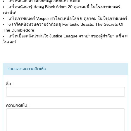
เกร็ดหนังดี ล้วงลึกก่อนดูภาพยนตร์ หม่อม
เกร็ดหนังน่ารู้ ก่อนดู Black Adam 20 ตุลาคมนี้ ในโรงภาพยนตร์
เท่านั้น!
เกร็ดภาพยนตร์ Vesper ฝ่าโลกเหนือโลก 6 ตุลาคม ในโรงภาพยนตร์
6 เกร็ดหนังทวนความจำก่อนดู Fantastic Beasts: The Secrets Of
The Dumbledore
เกร็ดเบื้องหลังน่าสนใจ Justice League จากปากของผู้กำกับฯ แซ็ค ส
ไนเดอร์
ร่วมแสดงความคิดเห็น
ชื่อ :
ความคิดเห็น :