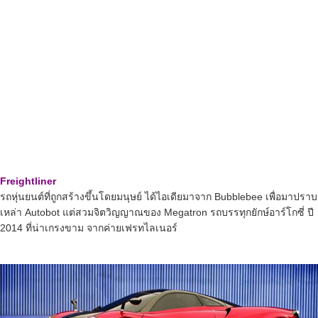
Freightliner
รถหุ่นยนต์ที่ถูกสร้างขึ้นโดยมนุษย์ ได้ไอเดียมาจาก Bubblebee เพื่อมาปราบ
เหล่า Autobot แต่สวมจิตวิญญาณของ Megatron รถบรรทุกยักษ์อาร์โกซี่ ปี
2014 ที่น่าเกรงขาม จากค่ายเฟรทไลเนอร์